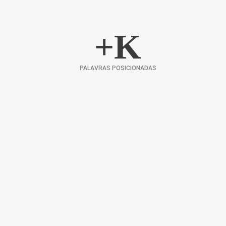
+
K
PALAVRAS POSICIONADAS