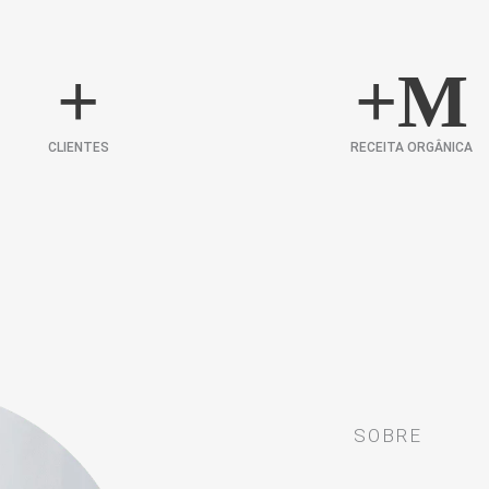
+
+
M
CLIENTES
RECEITA ORGÂNICA
SOBRE