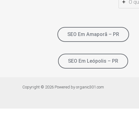
O qu
SEO Em Amaporã – PR
SEO Em Leópolis – PR
Copyright © 2026 Powered by organic301.com