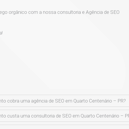
ego orgânico com a nossa consultoria e Agência de SEO
a!
to cobra uma agência de SEO em Quarto Centenário – PR?
to custa uma consultoria de SEO em Quarto Centenário – P