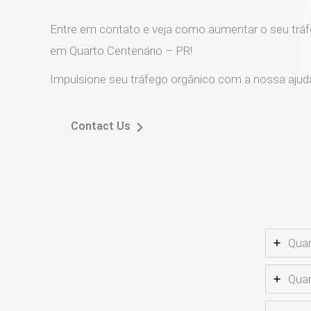
Entre em contato e veja como aumentar o seu tráf
em Quarto Centenário – PR!
Impulsione seu tráfego orgânico com a nossa ajud
Contact Us
Quan
Quan