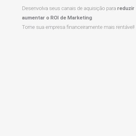
Desenvolva seus canais de aquisição para
reduzir
aumentar o ROI de Marketing
.
Torne sua empresa financeiramente mais rentável!