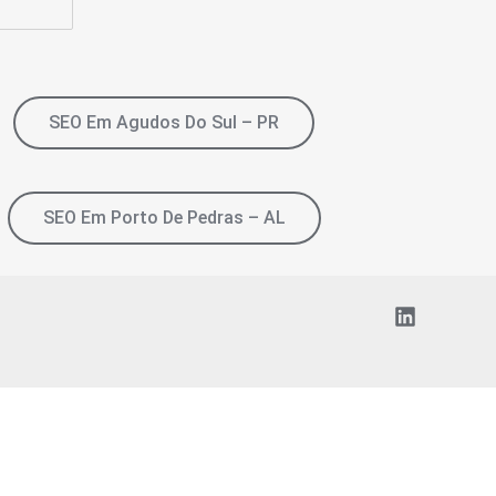
SEO Em Agudos Do Sul – PR
SEO Em Porto De Pedras – AL