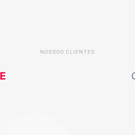
NOSSOS CLIENTES