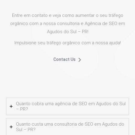
Entre em contato e veja como aumentar o seu tráfego
orgânico com a nossa consultoria e Agência de SEO em
Agudos do Sul – PR!
Impulsione seu tráfego orgânico com a nossa ajuda!
Contact Us
Quanto cobra uma agência de SEO em Agudos do Sul
– PR?
Quanto custa uma consultoria de SEO em Agudos do
Sul – PR?