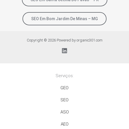
SEO Em Bom Jardim De Minas – MG
Copyright © 2026 Powered by organic301.com
Serviços:
GEO
SEO
ASO
AEO