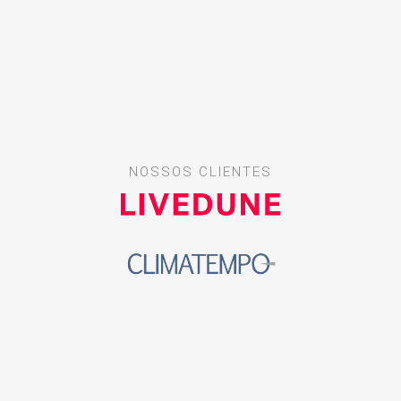
NOSSOS CLIENTES