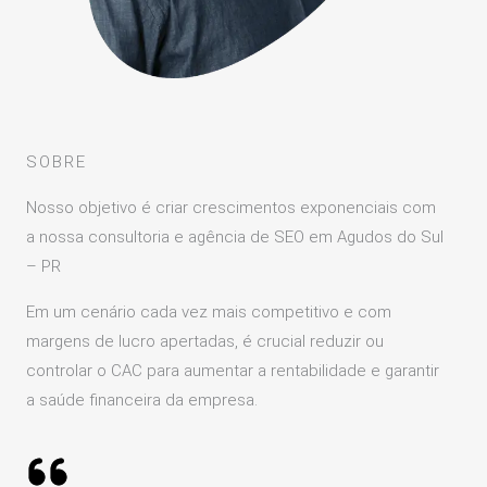
SOBRE
Nosso objetivo é criar crescimentos exponenciais com
a nossa consultoria e agência de SEO em Agudos do Sul
– PR
Em um cenário cada vez mais competitivo e com
margens de lucro apertadas, é crucial reduzir ou
controlar o CAC para aumentar a rentabilidade e garantir
a saúde financeira da empresa.