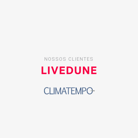
NOSSOS CLIENTES