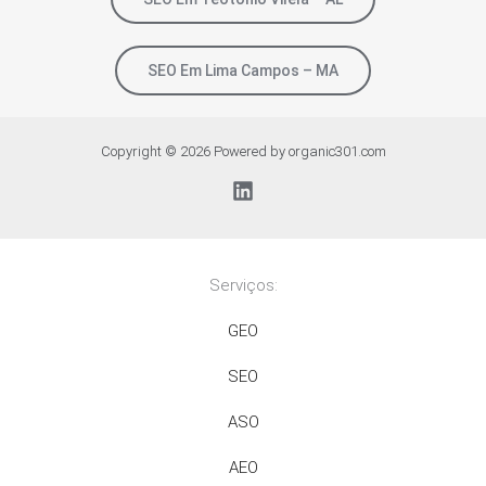
SEO Em Lima Campos – MA
Copyright © 2026 Powered by organic301.com
Serviços:
GEO
SEO
ASO
AEO