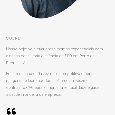
SOBRE
Nosso objetivo é criar crescimentos exponenciais com
a nossa consultoria e agência de SEO em Porto de
Pedras – AL
Em um cenário cada vez mais competitivo e com
margens de lucro apertadas, é crucial reduzir ou
controlar o CAC para aumentar a rentabilidade e garantir
a saúde financeira da empresa.