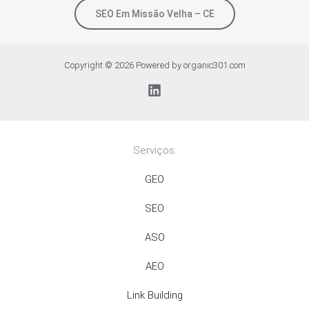
SEO Em Missão Velha – CE
Copyright © 2026 Powered by organic301.com
Serviços:
GEO
SEO
ASO
AEO
Link Building