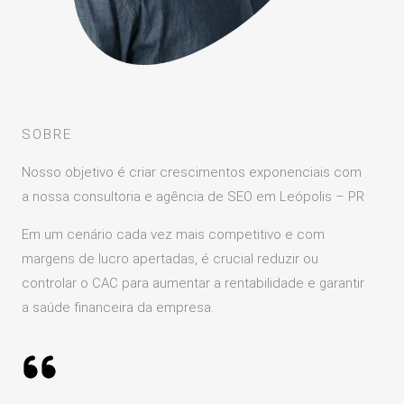
SOBRE
Nosso objetivo é criar crescimentos exponenciais com
a nossa consultoria e agência de SEO em Leópolis – PR
Em um cenário cada vez mais competitivo e com
margens de lucro apertadas, é crucial reduzir ou
controlar o CAC para aumentar a rentabilidade e garantir
a saúde financeira da empresa.