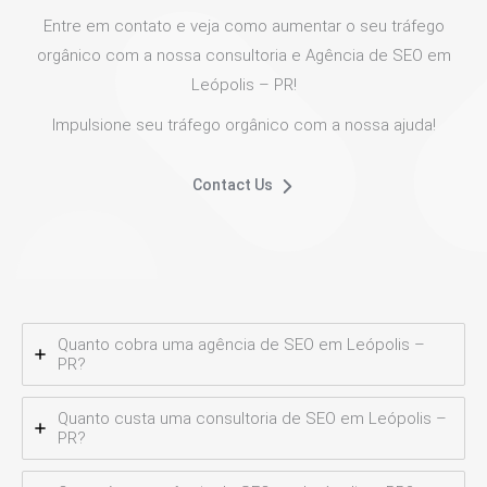
Entre em contato e veja como aumentar o seu tráfego
orgânico com a nossa consultoria e Agência de SEO em
Leópolis – PR!
Impulsione seu tráfego orgânico com a nossa ajuda!
Contact Us
Quanto cobra uma agência de SEO em Leópolis –
PR?
Quanto custa uma consultoria de SEO em Leópolis –
PR?