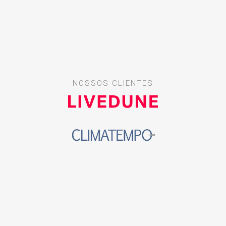
NOSSOS CLIENTES