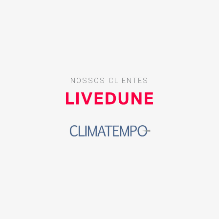
NOSSOS CLIENTES