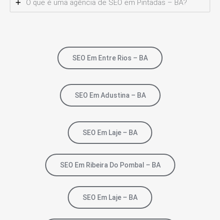
O que é uma agência de SEO em Pintadas – BA?
SEO Em Entre Rios – BA
SEO Em Adustina – BA
SEO Em Laje – BA
SEO Em Ribeira Do Pombal – BA
SEO Em Laje – BA