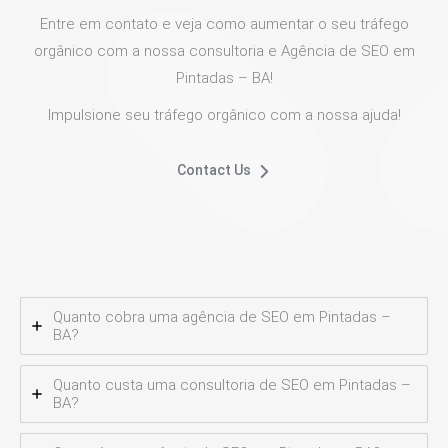
Entre em contato e veja como aumentar o seu tráfego
orgânico com a nossa consultoria e Agência de SEO em
Pintadas – BA!
Impulsione seu tráfego orgânico com a nossa ajuda!
Contact Us
Quanto cobra uma agência de SEO em Pintadas –
BA?
Quanto custa uma consultoria de SEO em Pintadas –
BA?