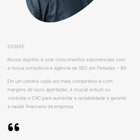
SOBRE
Nosso objetivo é criar crescimentos exponenciais com
a nossa consultoria e agência de SEO em Pintadas – BA
Em um cenário cada vez mais competitivo e com
margens de lucro apertadas, é crucial reduzir ou
controlar o CAC para aumentar a rentabilidade e garantir
a saúde financeira da empresa.