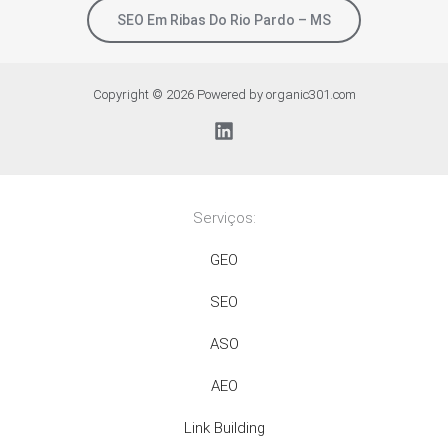
SEO Em Ribas Do Rio Pardo – MS
Copyright © 2026 Powered by organic301.com
Serviços:
GEO
SEO
ASO
AEO
Link Building