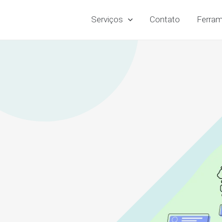
Serviços
Contato
Ferram