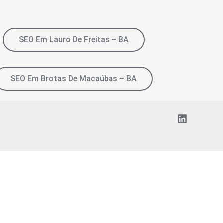
SEO Em Lauro De Freitas – BA
SEO Em Brotas De Macaúbas – BA