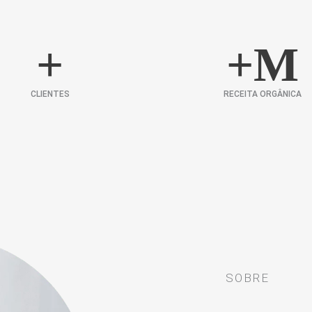
+
+
M
CLIENTES
RECEITA ORGÂNICA
SOBRE