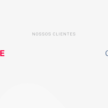
NOSSOS CLIENTES