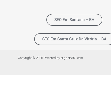
SEO Em Santana – BA
SEO Em Santa Cruz Da Vitória – BA
Copyright © 2026 Powered by organic301.com