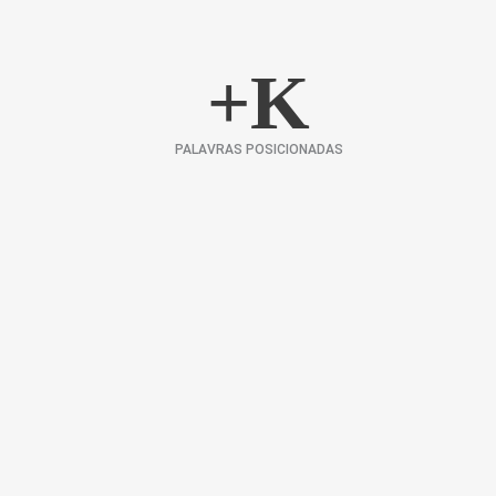
+
K
PALAVRAS POSICIONADAS