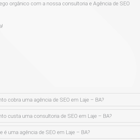
ego orgânico com a nossa consultoria e Agência de SEO
a!
to cobra uma agência de SEO em Laje – BA?
to custa uma consultoria de SEO em Laje – BA?
e é uma agência de SEO em Laje – BA?