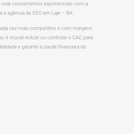
 criar crescimentos exponenciais com a
ia e agência de SEO em Laje – BA
ada vez mais competitivo e com margens
s, é crucial reduzir ou controlar o CAC para
ilidade e garantir a saúde financeira da