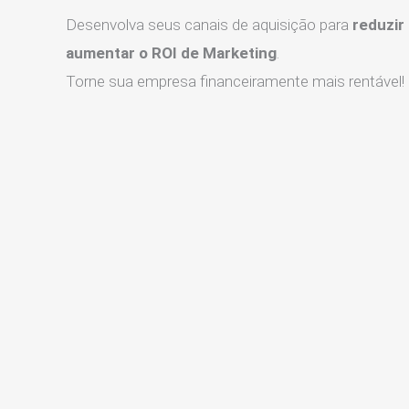
Desenvolva seus canais de aquisição para
reduzir
aumentar o ROI de Marketing
.
Torne sua empresa financeiramente mais rentável!