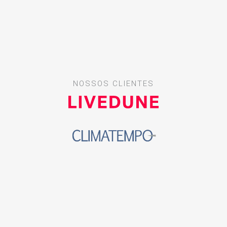
NOSSOS CLIENTES