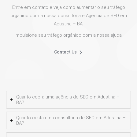
Entre em contato e veja como aumentar o seu tráfego
orgânico com a nossa consultoria e Agência de SEO em
Adustina – BA!
Impulsione seu tráfego orgânico com a nossa ajuda!
Contact Us
Quanto cobra uma agência de SEO em Adustina –
BA?
Quanto custa uma consultoria de SEO em Adustina –
BA?