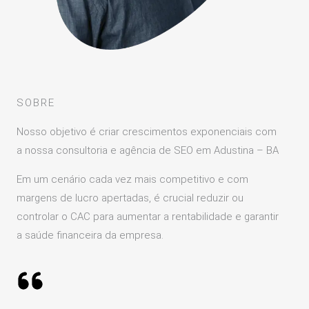
SOBRE
Nosso objetivo é criar crescimentos exponenciais com
a nossa consultoria e agência de SEO em Adustina – BA
Em um cenário cada vez mais competitivo e com
margens de lucro apertadas, é crucial reduzir ou
controlar o CAC para aumentar a rentabilidade e garantir
a saúde financeira da empresa.