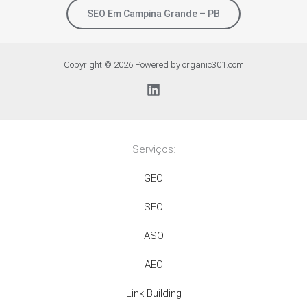
SEO Em Campina Grande – PB
Copyright © 2026 Powered by organic301.com
Serviços:
GEO
SEO
ASO
AEO
Link Building