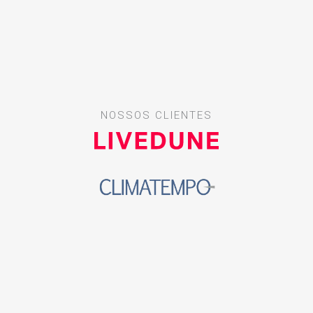
NOSSOS CLIENTES