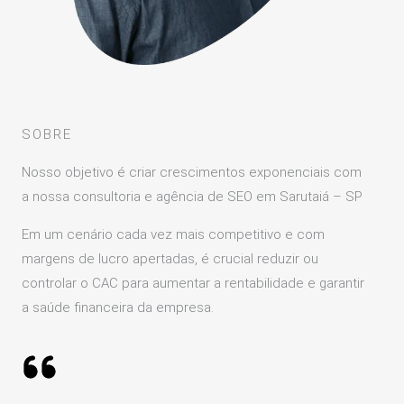
SOBRE
Nosso objetivo é criar crescimentos exponenciais com
a nossa consultoria e agência de SEO em Sarutaiá – SP
Em um cenário cada vez mais competitivo e com
margens de lucro apertadas, é crucial reduzir ou
controlar o CAC para aumentar a rentabilidade e garantir
a saúde financeira da empresa.