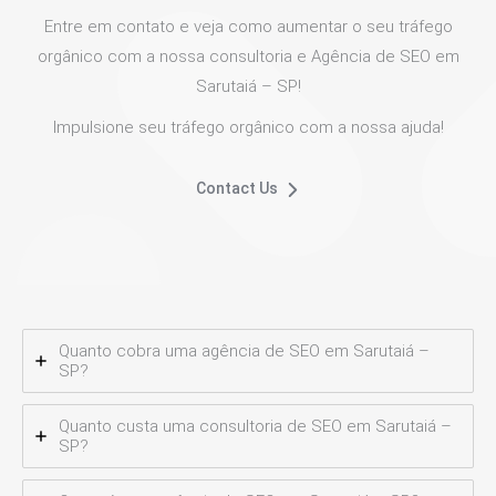
Entre em contato e veja como aumentar o seu tráfego
orgânico com a nossa consultoria e Agência de SEO em
Sarutaiá – SP!
Impulsione seu tráfego orgânico com a nossa ajuda!
Contact Us
Quanto cobra uma agência de SEO em Sarutaiá –
SP?
Quanto custa uma consultoria de SEO em Sarutaiá –
SP?