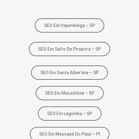
SEO Em Itapetininga – SP
SEO Em Salto De Pirapora – SP
SEO Em Santa Albertina – SP
SEO Em Macedônia – SP
SEO Em Lagoinha – SP
SEO Em Massapê Do Piauí – PI