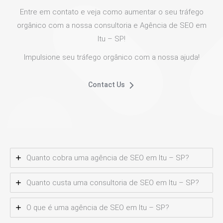
Entre em contato e veja como aumentar o seu tráfego
orgânico com a nossa consultoria e Agência de SEO em
Itu – SP!
Impulsione seu tráfego orgânico com a nossa ajuda!
Contact Us
Quanto cobra uma agência de SEO em Itu – SP?
Quanto custa uma consultoria de SEO em Itu – SP?
O que é uma agência de SEO em Itu – SP?