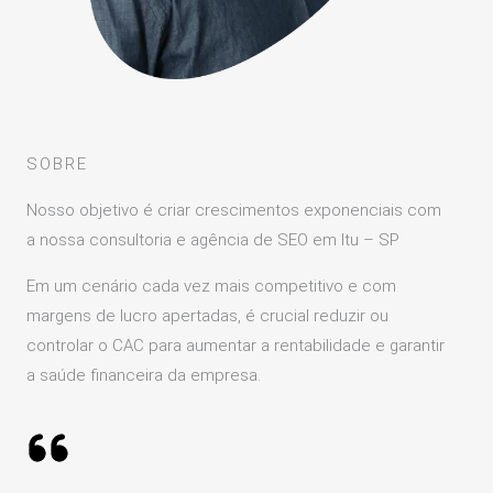
SOBRE
Nosso objetivo é criar crescimentos exponenciais com
a nossa consultoria e agência de SEO em Itu – SP
Em um cenário cada vez mais competitivo e com
margens de lucro apertadas, é crucial reduzir ou
controlar o CAC para aumentar a rentabilidade e garantir
a saúde financeira da empresa.