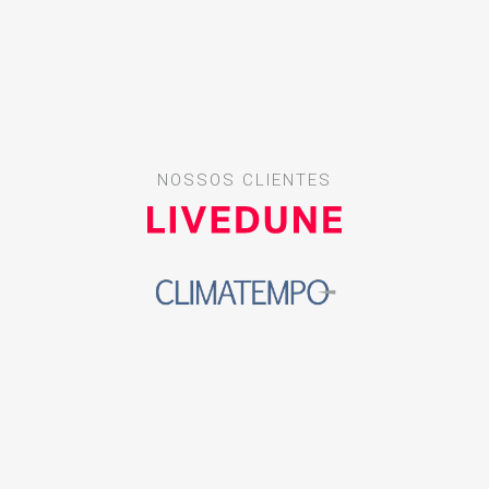
NOSSOS CLIENTES