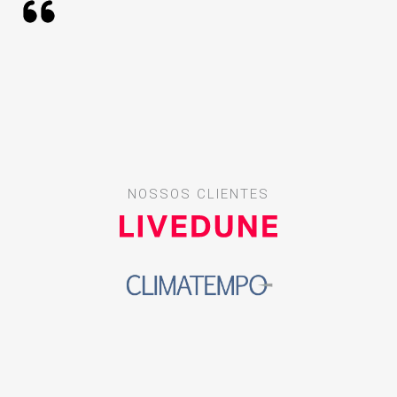
NOSSOS CLIENTES