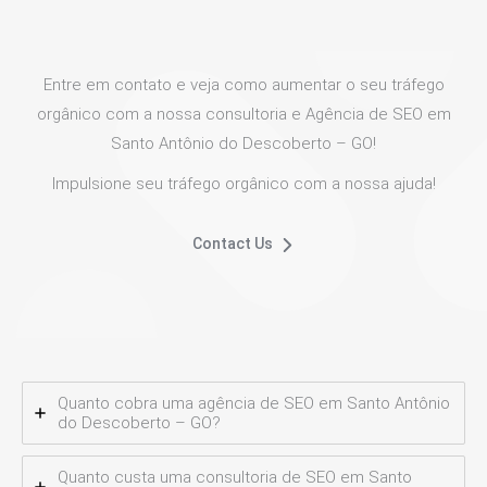
Entre em contato e veja como aumentar o seu tráfego
orgânico com a nossa consultoria e Agência de SEO em
Santo Antônio do Descoberto – GO!
Impulsione seu tráfego orgânico com a nossa ajuda!
Contact Us
Quanto cobra uma agência de SEO em Santo Antônio
do Descoberto – GO?
Quanto custa uma consultoria de SEO em Santo