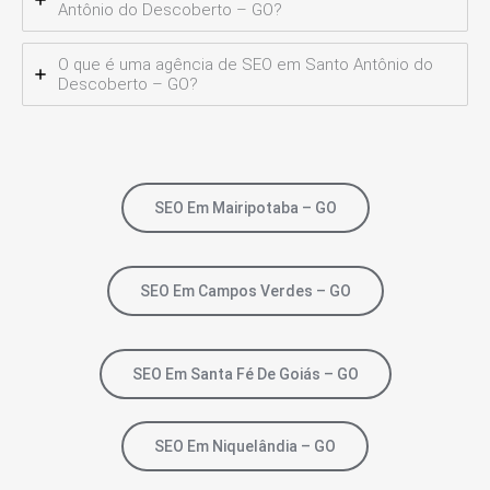
Antônio do Descoberto – GO?
O que é uma agência de SEO em Santo Antônio do
Descoberto – GO?
SEO Em Mairipotaba – GO
SEO Em Campos Verdes – GO
SEO Em Santa Fé De Goiás – GO
SEO Em Niquelândia – GO