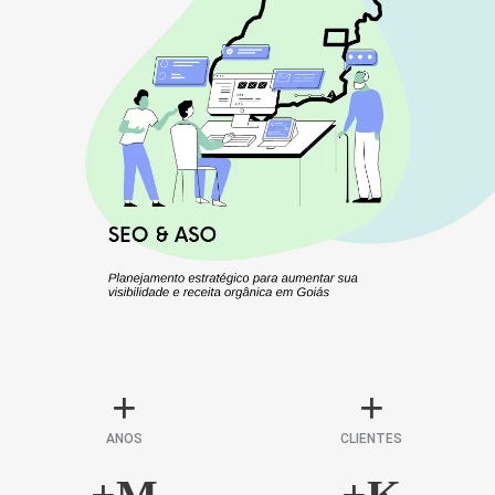
+
+
ANOS
CLIENTES