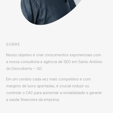
SOBRE
Nosso objetivo é criar crescimentos exponenciais com
a nossa consultoria e agência de SEO em Santo Antônio
do Descoberto – GO
Em um cenário cada vez mais competitivo e com
margens de lucro apertadas, é crucial reduzir ou
controlar o CAC para aumentar a rentabilidade e garantir
a saúde financeira da empresa.