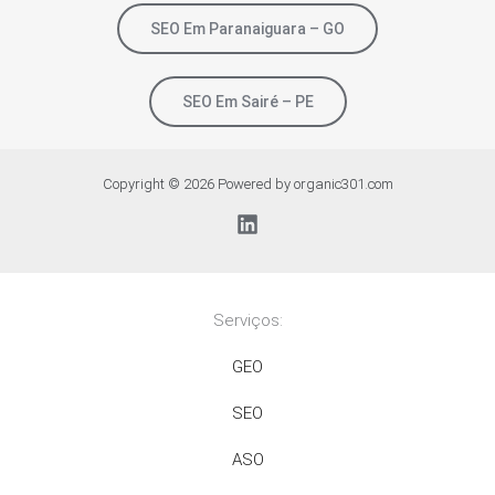
SEO Em Paranaiguara – GO
SEO Em Sairé – PE
Copyright © 2026 Powered by organic301.com
Serviços:
GEO
SEO
ASO