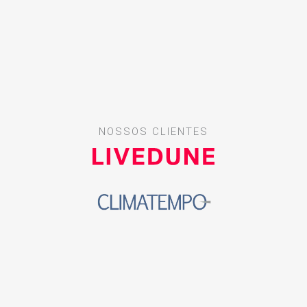
NOSSOS CLIENTES