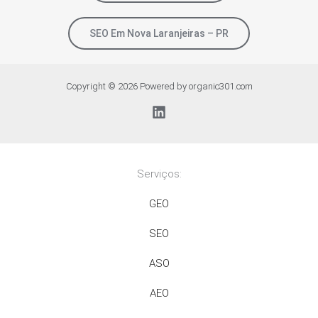
SEO Em Nova Laranjeiras – PR
Copyright © 2026 Powered by organic301.com
Serviços:
GEO
SEO
ASO
AEO