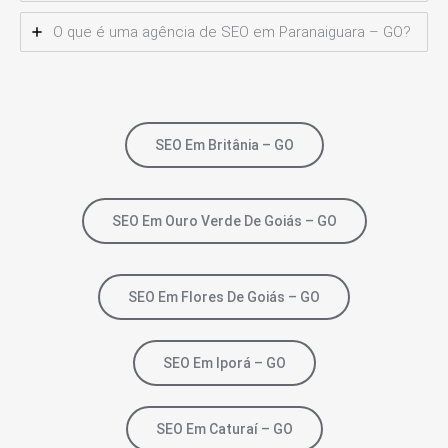
O que é uma agência de SEO em Paranaiguara – GO?
SEO Em Britânia – GO
SEO Em Ouro Verde De Goiás – GO
SEO Em Flores De Goiás – GO
SEO Em Iporá – GO
SEO Em Caturaí – GO