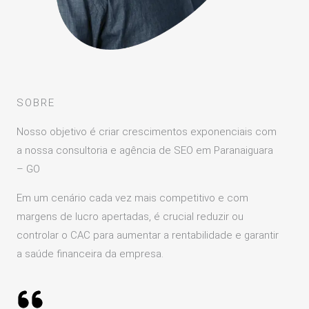
SOBRE
Nosso objetivo é criar crescimentos exponenciais com
a nossa consultoria e agência de SEO em Paranaiguara
– GO
Em um cenário cada vez mais competitivo e com
margens de lucro apertadas, é crucial reduzir ou
controlar o CAC para aumentar a rentabilidade e garantir
a saúde financeira da empresa.