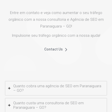
Entre em contato e veja como aumentar o seu tráfego
orgânico com a nossa consultoria e Agência de SEO em
Paranaiguara – GO!
Impulsione seu tráfego orgânico com a nossa ajuda!
Contact Us
Quanto cobra uma agência de SEO em Paranaiguara
– GO?
Quanto custa uma consultoria de SEO em
Paranaiguara – GO?