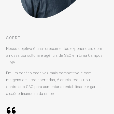
SOBRE
Nosso objetivo é criar crescimentos exponenciais com
a nossa consultoria e agência de SEO em Lima Campos
– MA
Em um cenário cada vez mais competitivo e com
margens de lucro apertadas, é crucial reduzir ou
controlar o CAC para aumentar a rentabilidade e garantir
a saúde financeira da empresa.