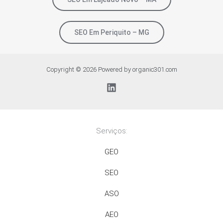
SEO Em Periquito – MG
Copyright © 2026 Powered by organic301.com
Serviços:
GEO
SEO
ASO
AEO