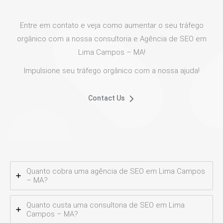
Entre em contato e veja como aumentar o seu tráfego
orgânico com a nossa consultoria e Agência de SEO em
Lima Campos – MA!
Impulsione seu tráfego orgânico com a nossa ajuda!
Contact Us
Quanto cobra uma agência de SEO em Lima Campos
– MA?
Quanto custa uma consultoria de SEO em Lima
Campos – MA?