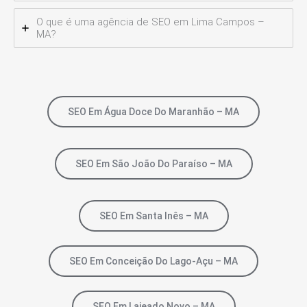
O que é uma agência de SEO em Lima Campos –
MA?
SEO Em Água Doce Do Maranhão – MA
SEO Em São João Do Paraíso – MA
SEO Em Santa Inês – MA
SEO Em Conceição Do Lago-Açu – MA
SEO Em Lajeado Novo – MA