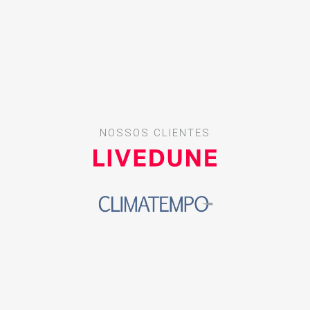
NOSSOS CLIENTES