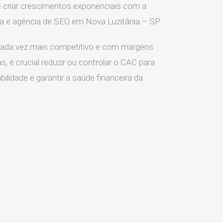
 criar crescimentos exponenciais com a
ia e agência de SEO em Nova Luzitânia – SP
ada vez mais competitivo e com margens
s, é crucial reduzir ou controlar o CAC para
ilidade e garantir a saúde financeira da