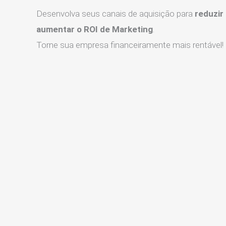
Desenvolva seus canais de aquisição para
reduzir
aumentar o ROI de Marketing
.
Torne sua empresa financeiramente mais rentável!