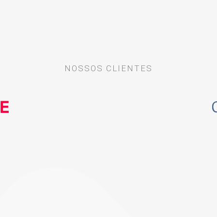
NOSSOS CLIENTES