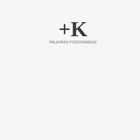
+
K
PALAVRAS POSICIONADAS