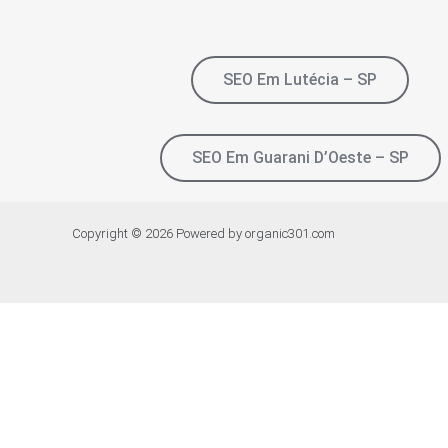
SEO Em Lutécia – SP
SEO Em Guarani D’Oeste – SP
Copyright © 2026 Powered by organic301.com