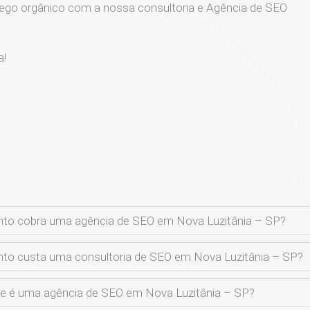
ego orgânico com a nossa consultoria e Agência de SEO
a!
to cobra uma agência de SEO em Nova Luzitânia – SP?
to custa uma consultoria de SEO em Nova Luzitânia – SP?
e é uma agência de SEO em Nova Luzitânia – SP?