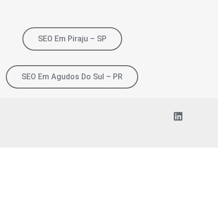
SEO Em Piraju – SP
SEO Em Agudos Do Sul – PR