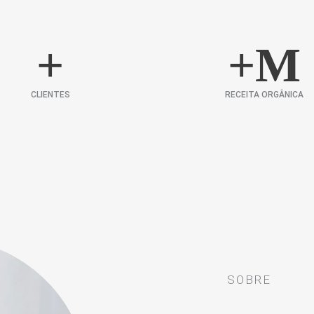
+
+
M
CLIENTES
RECEITA ORGÂNICA
SOBRE