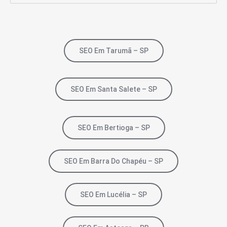
SEO Em Tarumã – SP
SEO Em Santa Salete – SP
SEO Em Bertioga – SP
SEO Em Barra Do Chapéu – SP
SEO Em Lucélia – SP