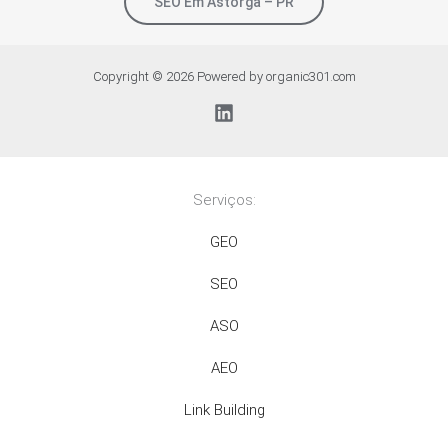
SEO Em Astorga – PR
Copyright © 2026 Powered by organic301.com
Serviços:
GEO
SEO
ASO
AEO
Link Building