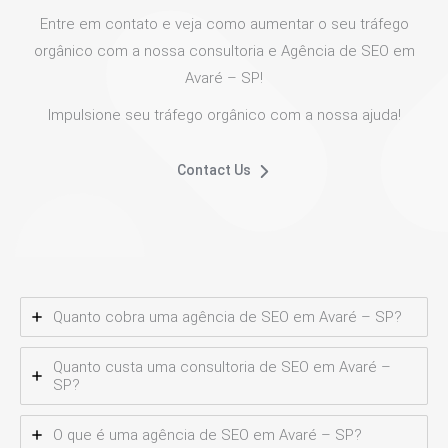
Entre em contato e veja como aumentar o seu tráfego
orgânico com a nossa consultoria e Agência de SEO em
Avaré – SP!
Impulsione seu tráfego orgânico com a nossa ajuda!
Contact Us
Quanto cobra uma agência de SEO em Avaré – SP?
Quanto custa uma consultoria de SEO em Avaré –
SP?
O que é uma agência de SEO em Avaré – SP?