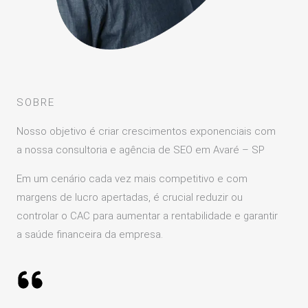
SOBRE
Nosso objetivo é criar crescimentos exponenciais com
a nossa consultoria e agência de SEO em Avaré – SP
Em um cenário cada vez mais competitivo e com
margens de lucro apertadas, é crucial reduzir ou
controlar o CAC para aumentar a rentabilidade e garantir
a saúde financeira da empresa.