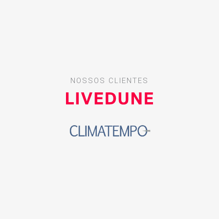
NOSSOS CLIENTES