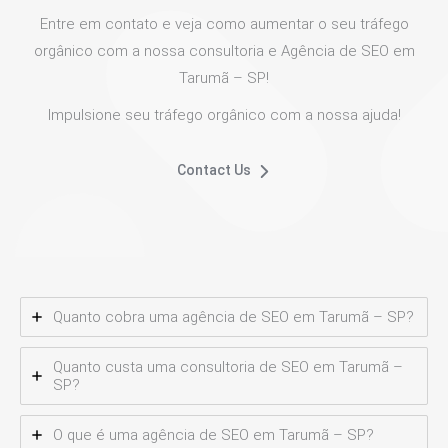
Entre em contato e veja como aumentar o seu tráfego
orgânico com a nossa consultoria e Agência de SEO em
Tarumã – SP!
Impulsione seu tráfego orgânico com a nossa ajuda!
Contact Us
Quanto cobra uma agência de SEO em Tarumã – SP?
Quanto custa uma consultoria de SEO em Tarumã –
SP?
O que é uma agência de SEO em Tarumã – SP?