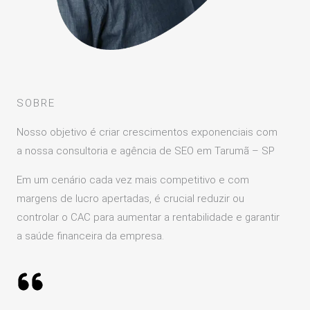
SOBRE
Nosso objetivo é criar crescimentos exponenciais com
a nossa consultoria e agência de SEO em Tarumã – SP
Em um cenário cada vez mais competitivo e com
margens de lucro apertadas, é crucial reduzir ou
controlar o CAC para aumentar a rentabilidade e garantir
a saúde financeira da empresa.