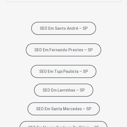
SEO Em Santo André – SP
SEO Em Fernando Prestes – SP
SEO Em Tupi Paulista – SP
SEO Em Lavrinhas – SP
SEO Em Santa Mercedes – SP