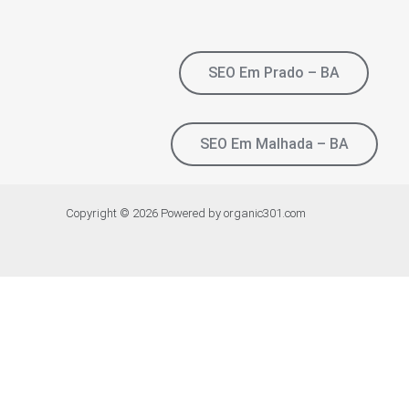
SEO Em Prado – BA
SEO Em Malhada – BA
Copyright © 2026 Powered by organic301.com