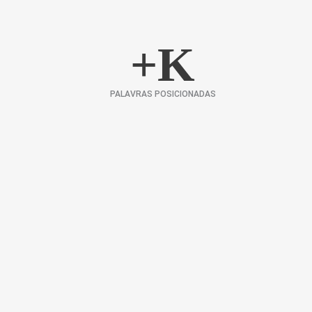
+
K
PALAVRAS POSICIONADAS