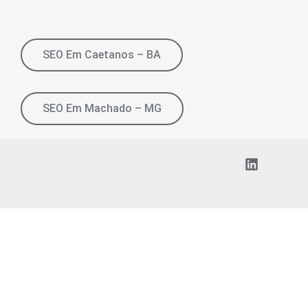
SEO Em Caetanos – BA
SEO Em Machado – MG