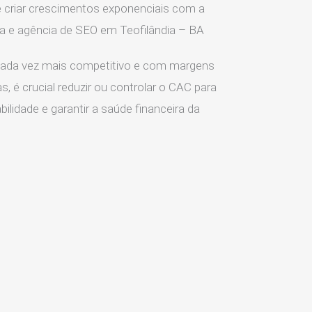
 criar crescimentos exponenciais com a
a e agência de SEO em Teofilândia – BA
ada vez mais competitivo e com margens
s, é crucial reduzir ou controlar o CAC para
ilidade e garantir a saúde financeira da