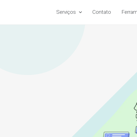
Serviços
Contato
Ferram