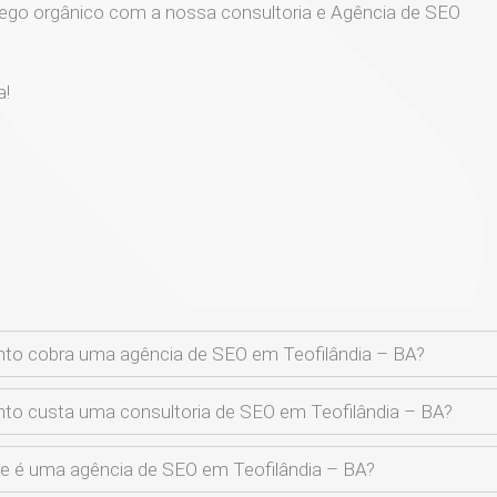
ego orgânico com a nossa consultoria e Agência de SEO
a!
to cobra uma agência de SEO em Teofilândia – BA?
to custa uma consultoria de SEO em Teofilândia – BA?
e é uma agência de SEO em Teofilândia – BA?