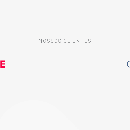
NOSSOS CLIENTES