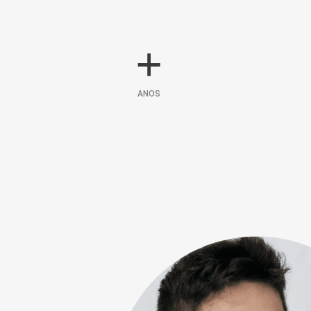
+
ANOS