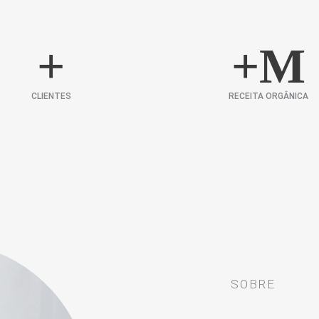
+
+
M
CLIENTES
RECEITA ORGÂNICA
SOBRE