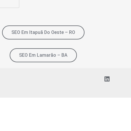
SEO Em Itapuã Do Oeste – RO
SEO Em Lamarão – BA