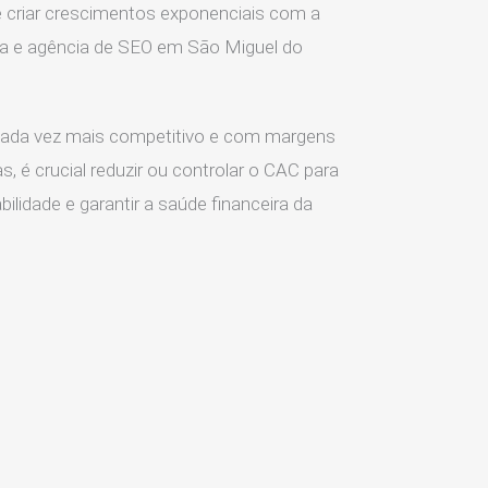
 criar crescimentos exponenciais com a
ia e agência de SEO em São Miguel do
ada vez mais competitivo e com margens
s, é crucial reduzir ou controlar o CAC para
ilidade e garantir a saúde financeira da