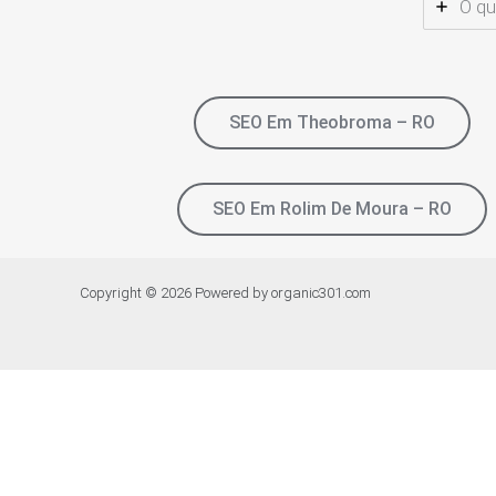
O qu
SEO Em Theobroma – RO
SEO Em Rolim De Moura – RO
Copyright © 2026 Powered by organic301.com