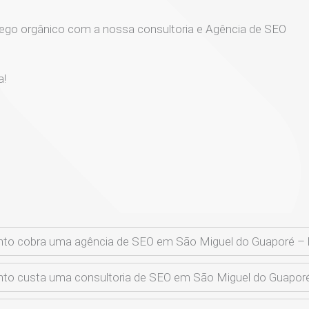
ego orgânico com a nossa consultoria e Agência de SEO
a!
to cobra uma agência de SEO em São Miguel do Guaporé –
to custa uma consultoria de SEO em São Miguel do Guapor