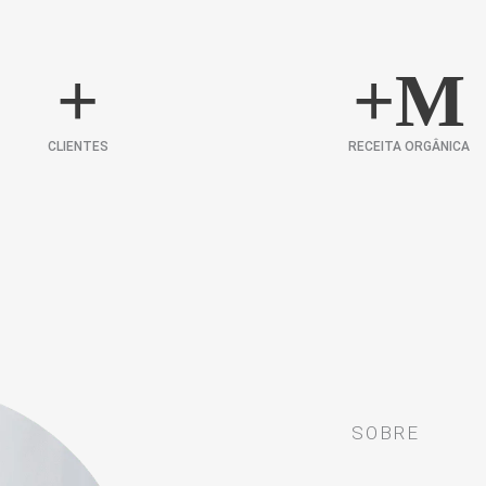
+
+
M
CLIENTES
RECEITA ORGÂNICA
SOBRE