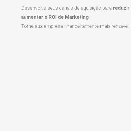
Desenvolva seus canais de aquisição para
reduzir
aumentar o ROI de Marketing
.
Torne sua empresa financeiramente mais rentável!