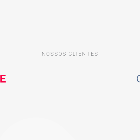
NOSSOS CLIENTES