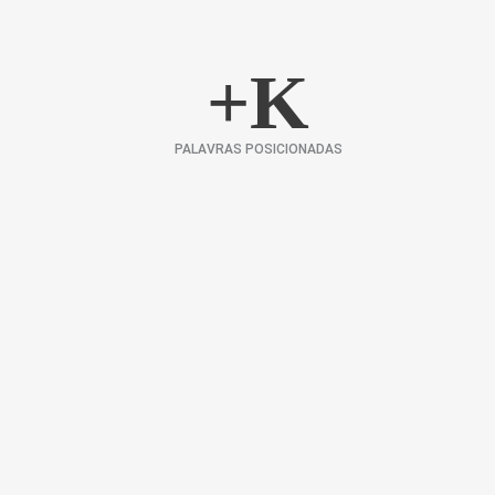
+
K
PALAVRAS POSICIONADAS