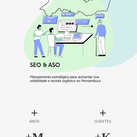
+
+
ANOS
CLIENTES