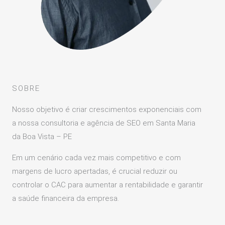
SOBRE
Nosso objetivo é criar crescimentos exponenciais com
a nossa consultoria e agência de SEO em Santa Maria
da Boa Vista – PE
Em um cenário cada vez mais competitivo e com
margens de lucro apertadas, é crucial reduzir ou
controlar o CAC para aumentar a rentabilidade e garantir
a saúde financeira da empresa.