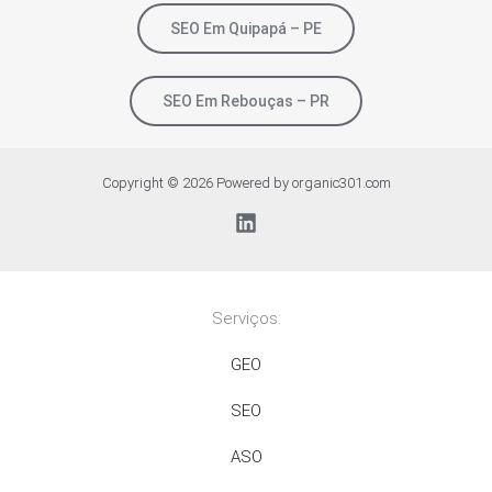
SEO Em Quipapá – PE
SEO Em Rebouças – PR
Copyright © 2026 Powered by organic301.com
Serviços:
GEO
SEO
ASO