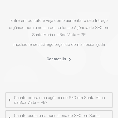
Entre em contato e veja como aumentar o seu tráfego
orgânico com a nossa consultoria e Agência de SEO em
Santa Maria da Boa Vista – PE!
Impulsione seu tráfego orgânico com a nossa ajuda!
Contact Us
Quanto cobra uma agência de SEO em Santa Maria
da Boa Vista – PE?
Quanto custa uma consultoria de SEO em Santa