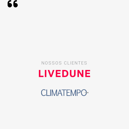
NOSSOS CLIENTES