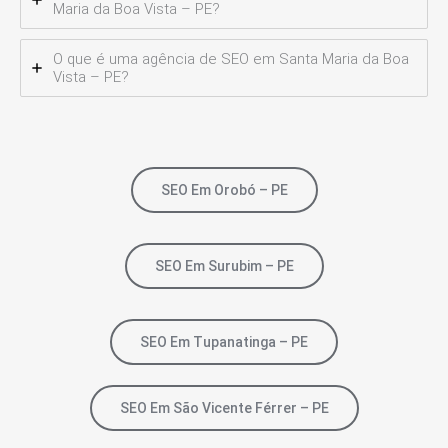
Maria da Boa Vista – PE?
O que é uma agência de SEO em Santa Maria da Boa
Vista – PE?
SEO Em Orobó – PE
SEO Em Surubim – PE
SEO Em Tupanatinga – PE
SEO Em São Vicente Férrer – PE