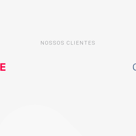
NOSSOS CLIENTES