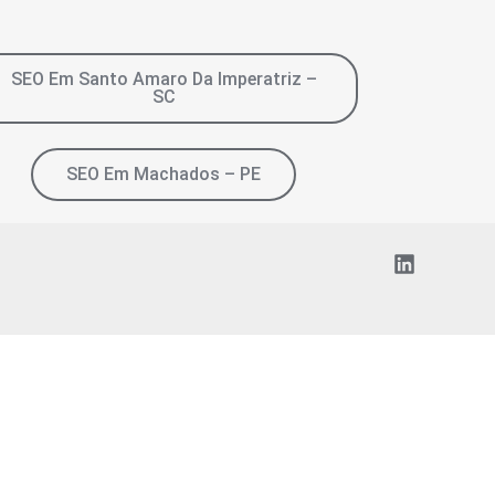
SEO Em Santo Amaro Da Imperatriz –
SC
SEO Em Machados – PE