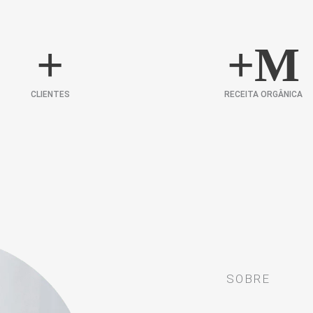
+
+
M
CLIENTES
RECEITA ORGÂNICA
SOBRE