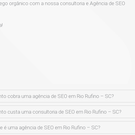
ego orgânico com a nossa consultoria e Agência de SEO
a!
to cobra uma agência de SEO em Rio Rufino – SC?
to custa uma consultoria de SEO em Rio Rufino – SC?
e é uma agência de SEO em Rio Rufino – SC?