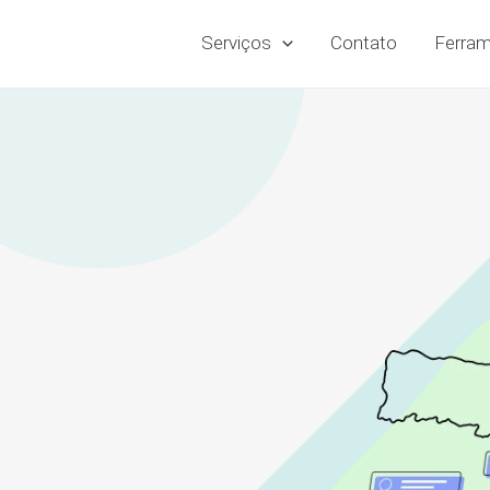
Serviços
Contato
Ferram