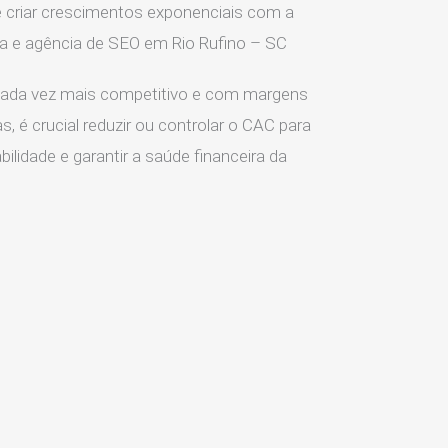
 criar crescimentos exponenciais com a
ia e agência de SEO em Rio Rufino – SC
ada vez mais competitivo e com margens
s, é crucial reduzir ou controlar o CAC para
ilidade e garantir a saúde financeira da