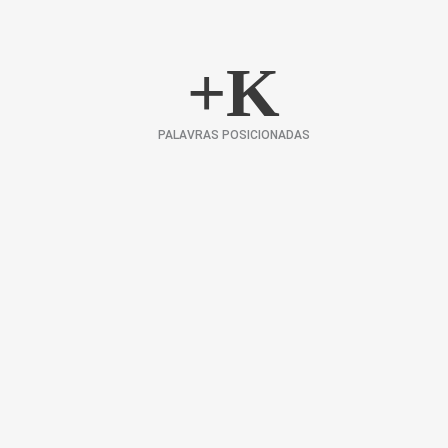
+
K
PALAVRAS POSICIONADAS