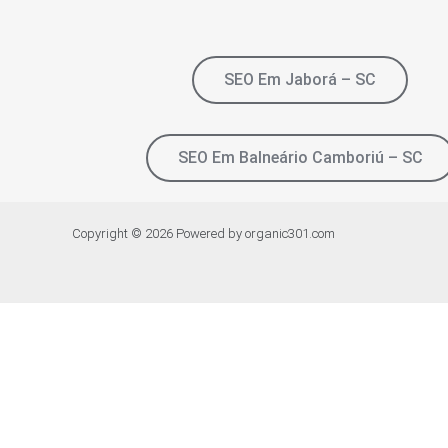
SEO Em Jaborá – SC
SEO Em Balneário Camboriú – SC
Copyright © 2026 Powered by organic301.com