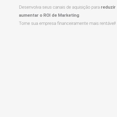
Desenvolva seus canais de aquisição para
reduzir
aumentar o ROI de Marketing
.
Torne sua empresa financeiramente mais rentável!