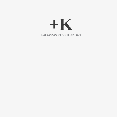
+
K
PALAVRAS POSICIONADAS