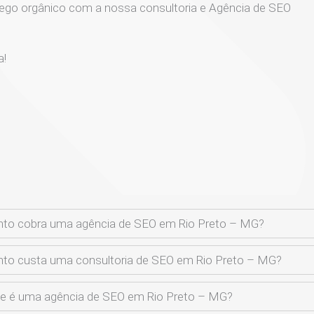
ego orgânico com a nossa consultoria e Agência de SEO
a!
to cobra uma agência de SEO em Rio Preto – MG?
to custa uma consultoria de SEO em Rio Preto – MG?
e é uma agência de SEO em Rio Preto – MG?