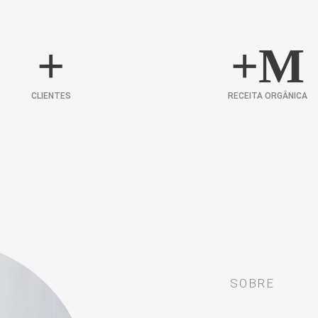
+
+
M
CLIENTES
RECEITA ORGÂNICA
SOBRE