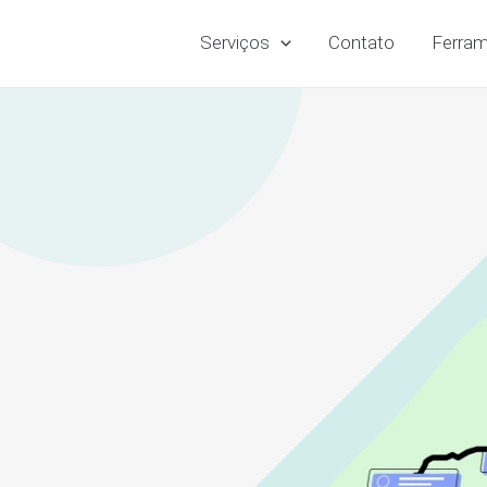
Serviços
Contato
Ferram