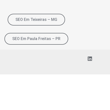
SEO Em Teixeiras – MG
SEO Em Paula Freitas – PR