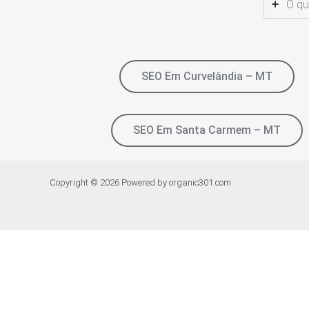
O qu
SEO Em Curvelândia – MT
SEO Em Santa Carmem – MT
Copyright © 2026 Powered by organic301.com