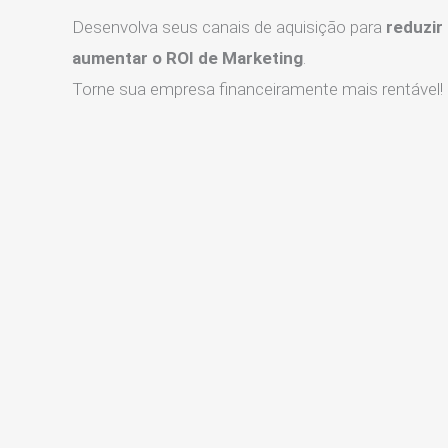
Desenvolva seus canais de aquisição para
reduzir
aumentar o ROI de Marketing
.
Torne sua empresa financeiramente mais rentável!