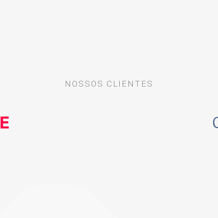
NOSSOS CLIENTES