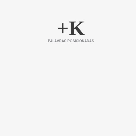
+
K
PALAVRAS POSICIONADAS