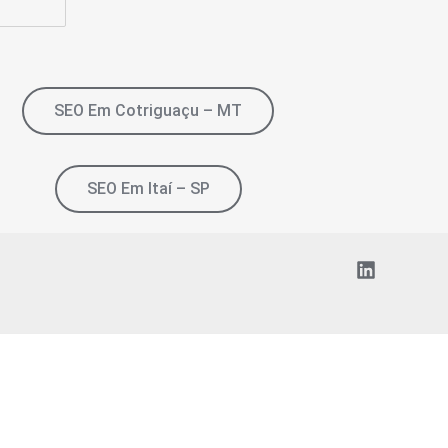
SEO Em Cotriguaçu – MT
SEO Em Itaí – SP