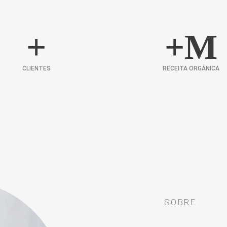
+
+
M
CLIENTES
RECEITA ORGÂNICA
SOBRE