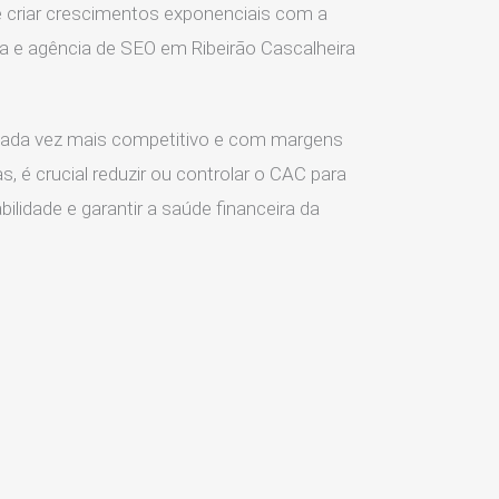
 criar crescimentos exponenciais com a
a e agência de SEO em Ribeirão Cascalheira
ada vez mais competitivo e com margens
s, é crucial reduzir ou controlar o CAC para
ilidade e garantir a saúde financeira da