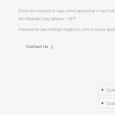
Entre em contato e veja como aumentar o seu tráf
em Ribeirão Cascalheira – MT!
Impulsione seu tráfego orgânico com a nossa ajud
Contact Us
Quan
Quan