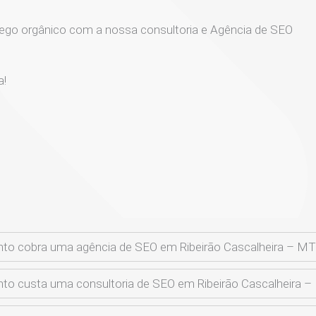
ego orgânico com a nossa consultoria e Agência de SEO
a!
to cobra uma agência de SEO em Ribeirão Cascalheira – MT
to custa uma consultoria de SEO em Ribeirão Cascalheira 