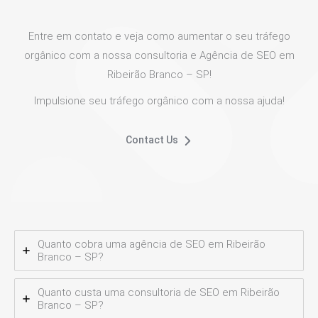
Entre em contato e veja como aumentar o seu tráfego
orgânico com a nossa consultoria e Agência de SEO em
Ribeirão Branco – SP!
Impulsione seu tráfego orgânico com a nossa ajuda!
Contact Us
Quanto cobra uma agência de SEO em Ribeirão
Branco – SP?
Quanto custa uma consultoria de SEO em Ribeirão
Branco – SP?