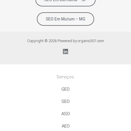
SEO Em Mutum – MG
Copyright © 2026 Powered by organic301.com
Serviços:
GEO
SEO
ASO
AEO