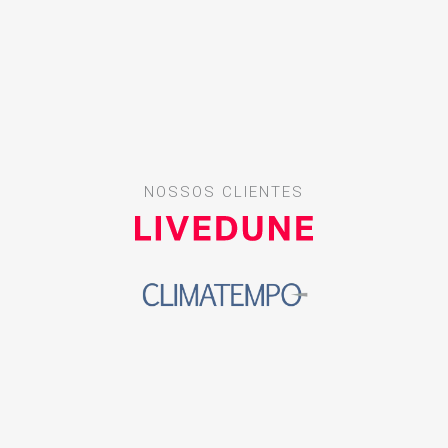
NOSSOS CLIENTES