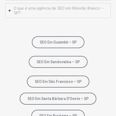
O que é uma agência de SEO em Ribeirão Branco –
SP?
SEO Em Guaimbê – SP
SEO Em Sandovalina – SP
SEO Em São Francisco – SP
SEO Em Santa Bárbara D’Oeste – SP
SEO Em Buritama – SP