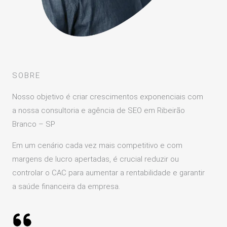
SOBRE
Nosso objetivo é criar crescimentos exponenciais com
a nossa consultoria e agência de SEO em Ribeirão
Branco – SP
Em um cenário cada vez mais competitivo e com
margens de lucro apertadas, é crucial reduzir ou
controlar o CAC para aumentar a rentabilidade e garantir
a saúde financeira da empresa.