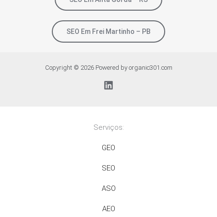
SEO Em Frei Martinho – PB
Copyright © 2026 Powered by organic301.com
Serviços:
GEO
SEO
ASO
AEO