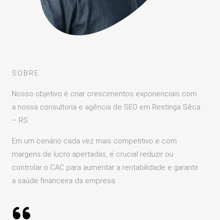
SOBRE
Nosso objetivo é criar crescimentos exponenciais com
a nossa consultoria e agência de SEO em Restinga Sêca
– RS
Em um cenário cada vez mais competitivo e com
margens de lucro apertadas, é crucial reduzir ou
controlar o CAC para aumentar a rentabilidade e garantir
a saúde financeira da empresa.