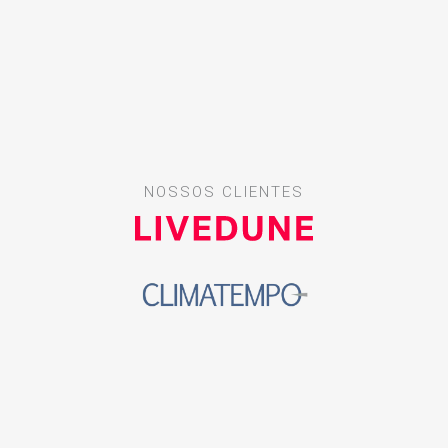
NOSSOS CLIENTES