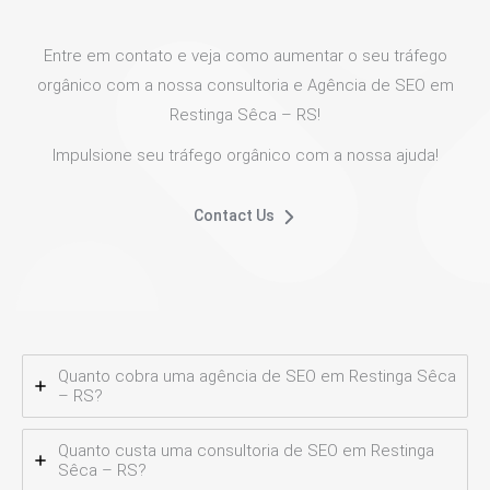
Entre em contato e veja como aumentar o seu tráfego
orgânico com a nossa consultoria e Agência de SEO em
Restinga Sêca – RS!
Impulsione seu tráfego orgânico com a nossa ajuda!
Contact Us
Quanto cobra uma agência de SEO em Restinga Sêca
– RS?
Quanto custa uma consultoria de SEO em Restinga
Sêca – RS?