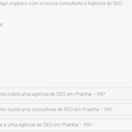
ego orgânico com a nossa consultoria e Agência de SEO
a!
to cobra uma agência de SEO em Prainha – PA?
to custa uma consultoria de SEO em Prainha – PA?
e é uma agência de SEO em Prainha – PA?