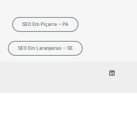
SEO Em Piçarra – PA
SEO Em Laranjeiras – SE