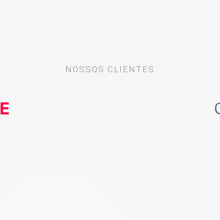
NOSSOS CLIENTES