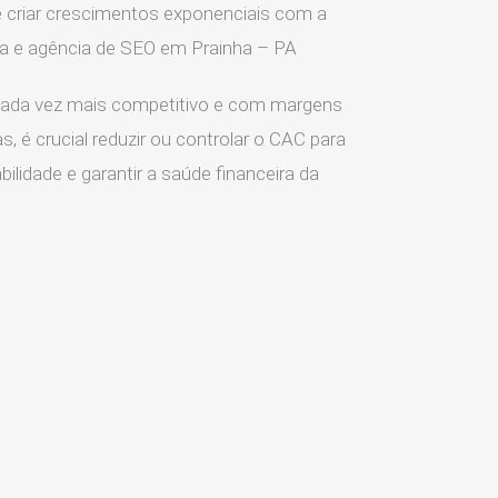
 criar crescimentos exponenciais com a
ia e agência de SEO em Prainha – PA
ada vez mais competitivo e com margens
s, é crucial reduzir ou controlar o CAC para
ilidade e garantir a saúde financeira da