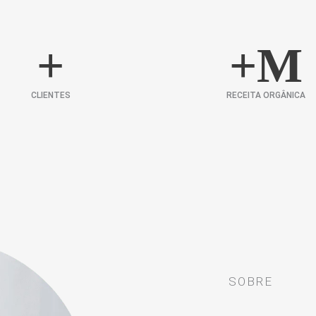
+
+
M
CLIENTES
RECEITA ORGÂNICA
SOBRE