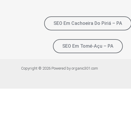
SEO Em Cachoeira Do Piriá – PA
SEO Em Tomé-Açu – PA
Copyright © 2026 Powered by organic301.com