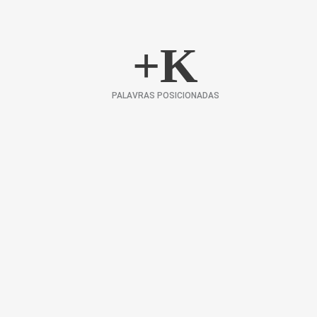
+
K
PALAVRAS POSICIONADAS