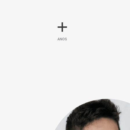
+
ANOS