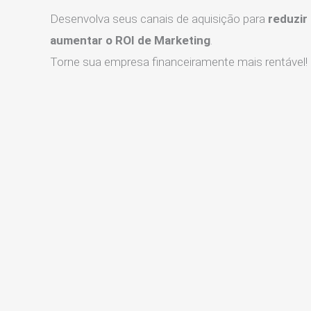
Desenvolva seus canais de aquisição para
reduzir
aumentar o ROI de Marketing
.
Torne sua empresa financeiramente mais rentável!