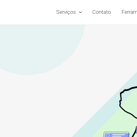
Serviços
Contato
Ferram