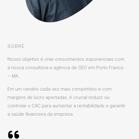
SOBRE
Nosso objetivo é criar crescimentos exponenciais com
a nossa consultoria e agência de SEO em Porto Franco
– MA
Em um cenário cada vez mais competitivo e com
margens de lucro apertadas, é crucial reduzir ou
controlar o CAC para aumentar a rentabilidade e garantir
a saúde financeira da empresa.