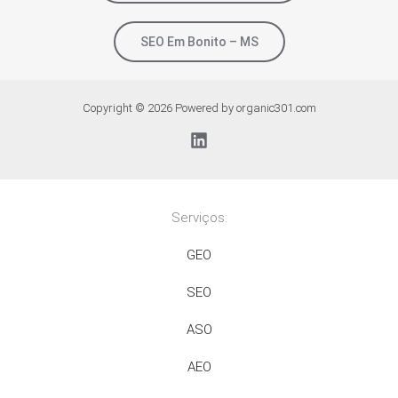
SEO Em Bonito – MS
Copyright © 2026 Powered by organic301.com
Serviços:
GEO
SEO
ASO
AEO