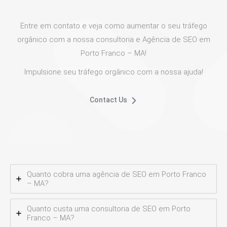
Entre em contato e veja como aumentar o seu tráfego
orgânico com a nossa consultoria e Agência de SEO em
Porto Franco – MA!
Impulsione seu tráfego orgânico com a nossa ajuda!
Contact Us
Quanto cobra uma agência de SEO em Porto Franco
– MA?
Quanto custa uma consultoria de SEO em Porto
Franco – MA?