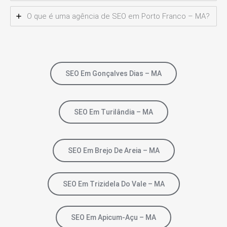
O que é uma agência de SEO em Porto Franco – MA?
SEO Em Gonçalves Dias – MA
SEO Em Turilândia – MA
SEO Em Brejo De Areia – MA
SEO Em Trizidela Do Vale – MA
SEO Em Apicum-Açu – MA