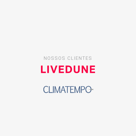
NOSSOS CLIENTES