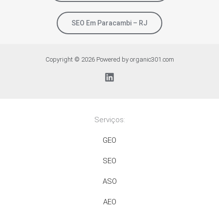
SEO Em Paracambi – RJ
Copyright © 2026 Powered by organic301.com
Serviços:
GEO
SEO
ASO
AEO