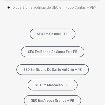
O que é uma agência de SEO em Poço Dantas – PB?
SEO Em Pitimbu – PB
SEO Em Bonito De Santa Fé – PB
SEO Em Riacho De Santo Antônio – PB
SEO Em Marcação – PB
SEO Em Alagoa Grande – PB