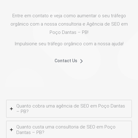
Entre em contato e veja como aumentar o seu tráfego
orgânico com a nossa consultoria e Agência de SEO em
Poço Dantas – PB!
Impulsione seu tráfego orgânico com a nossa ajuda!
Contact Us
Quanto cobra uma agência de SEO em Poço Dantas
– PB?
Quanto custa uma consultoria de SEO em Poço
Dantas – PB?