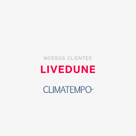
NOSSOS CLIENTES