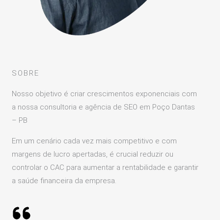
SOBRE
Nosso objetivo é criar crescimentos exponenciais com
a nossa consultoria e agência de SEO em Poço Dantas
– PB
Em um cenário cada vez mais competitivo e com
margens de lucro apertadas, é crucial reduzir ou
controlar o CAC para aumentar a rentabilidade e garantir
a saúde financeira da empresa.