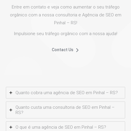
Entre em contato e veja como aumentar o seu tráfego
orgânico com a nossa consultoria e Agência de SEO em
Pinhal – RS!
Impulsione seu tráfego orgânico com a nossa ajuda!
Contact Us
Quanto cobra uma agência de SEO em Pinhal – RS?
Quanto custa uma consultoria de SEO em Pinhal –
RS?
O que é uma agência de SEO em Pinhal – RS?