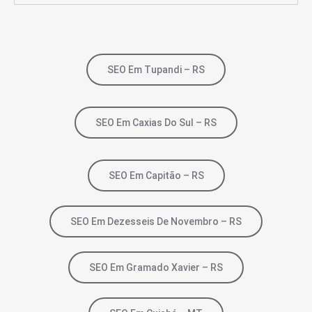
SEO Em Tupandi – RS
SEO Em Caxias Do Sul – RS
SEO Em Capitão – RS
SEO Em Dezesseis De Novembro – RS
SEO Em Gramado Xavier – RS