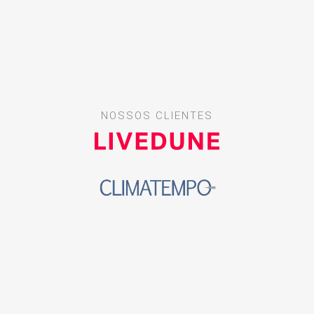
NOSSOS CLIENTES