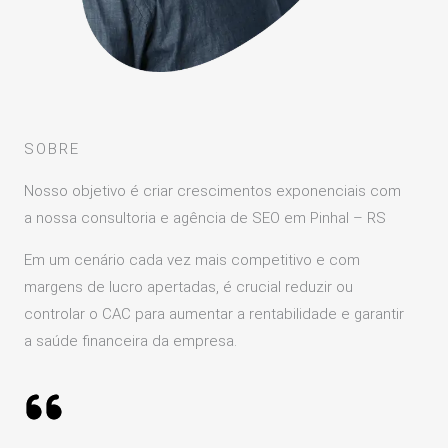
SOBRE
Nosso objetivo é criar crescimentos exponenciais com
a nossa consultoria e agência de SEO em Pinhal – RS
Em um cenário cada vez mais competitivo e com
margens de lucro apertadas, é crucial reduzir ou
controlar o CAC para aumentar a rentabilidade e garantir
a saúde financeira da empresa.