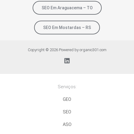
SEO Em Araguacema – TO
SEO Em Mostardas – RS
Copyright © 2026 Powered by organic301.com
Serviços:
GEO
SEO
ASO