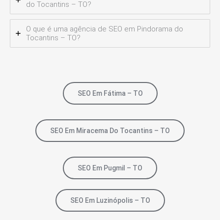
do Tocantins – TO?
O que é uma agência de SEO em Pindorama do
Tocantins – TO?
SEO Em Fátima – TO
SEO Em Miracema Do Tocantins – TO
SEO Em Pugmil – TO
SEO Em Luzinópolis – TO