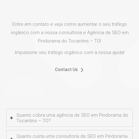
Entre em contato e veja como aumentar o seu tráfego
orgânico com a nossa consultoria e Agência de SEO em
Pindorama do Tocantins – TO!
Impulsione seu tráfego orgânico com a nossa ajuda!
Contact Us
Quanto cobra uma agência de SEO em Pindorama do
Tocantins – TO?
Quanto custa uma consultoria de SEO em Pindorama