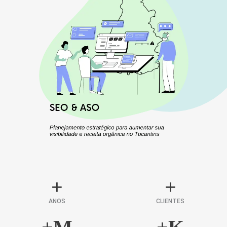
+
+
ANOS
CLIENTES