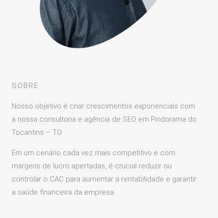
SOBRE
Nosso objetivo é criar crescimentos exponenciais com
a nossa consultoria e agência de SEO em Pindorama do
Tocantins – TO
Em um cenário cada vez mais competitivo e com
margens de lucro apertadas, é crucial reduzir ou
controlar o CAC para aumentar a rentabilidade e garantir
a saúde financeira da empresa.