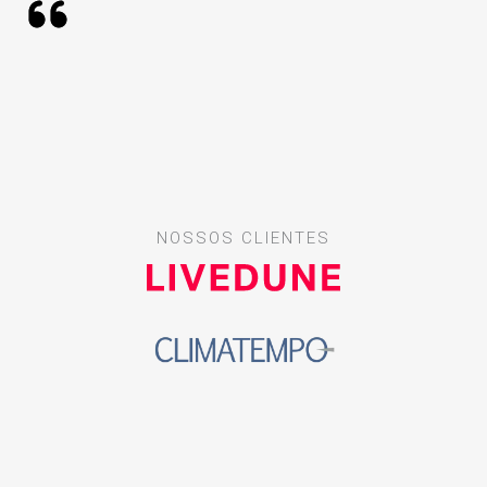
NOSSOS CLIENTES