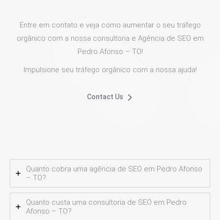
Entre em contato e veja como aumentar o seu tráfego
orgânico com a nossa consultoria e Agência de SEO em
Pedro Afonso – TO!
Impulsione seu tráfego orgânico com a nossa ajuda!
Contact Us
Quanto cobra uma agência de SEO em Pedro Afonso
– TO?
Quanto custa uma consultoria de SEO em Pedro
Afonso – TO?