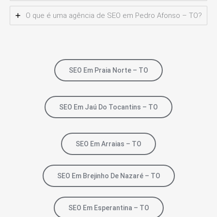
O que é uma agência de SEO em Pedro Afonso – TO?
SEO Em Praia Norte – TO
SEO Em Jaú Do Tocantins – TO
SEO Em Arraias – TO
SEO Em Brejinho De Nazaré – TO
SEO Em Esperantina – TO