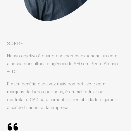
SOBRE
Nosso objetivo é criar crescimentos exponenciais com
a nossa consultoria e agência de SEO em Pedro Afonso
– TO
Em um cenário cada vez mais competitivo e com
margens de lucro apertadas, é crucial reduzir ou
controlar o CAC para aumentar a rentabilidade e garantir
a saúde financeira da empresa.