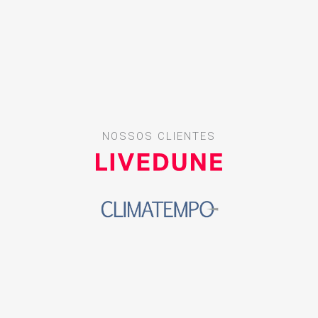
NOSSOS CLIENTES