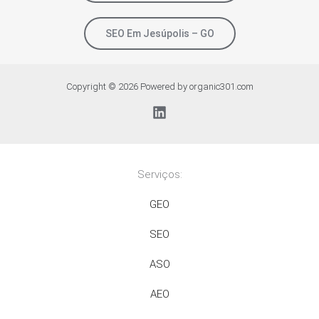
SEO Em Jesúpolis – GO
Copyright © 2026 Powered by organic301.com
Serviços:
GEO
SEO
ASO
AEO