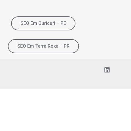
SEO Em Ouricuri – PE
SEO Em Terra Roxa – PR