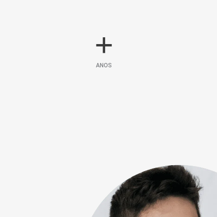
+
ANOS