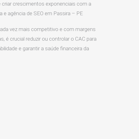
 criar crescimentos exponenciais com a
ia e agência de SEO em Passira – PE
ada vez mais competitivo e com margens
s, é crucial reduzir ou controlar o CAC para
ilidade e garantir a saúde financeira da