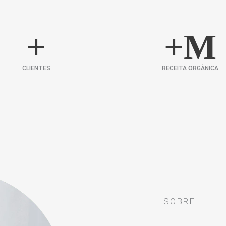
+
+
M
CLIENTES
RECEITA ORGÂNICA
SOBRE