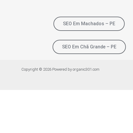
SEO Em Machados – PE
SEO Em Chã Grande – PE
Copyright © 2026 Powered by organic301.com