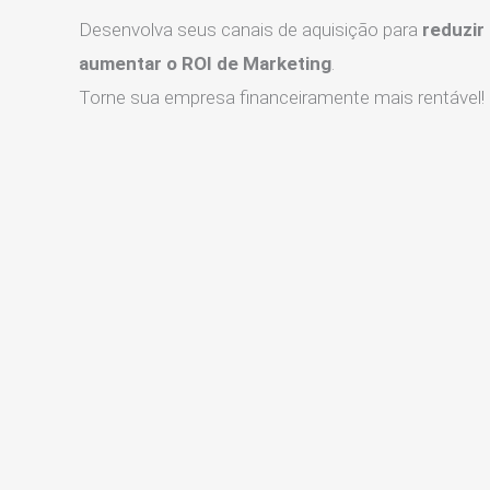
Desenvolva seus canais de aquisição para
reduzir
aumentar o ROI de Marketing
.
Torne sua empresa financeiramente mais rentável!