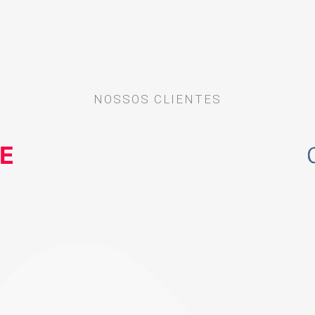
NOSSOS CLIENTES