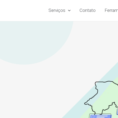
Serviços
Contato
Ferram