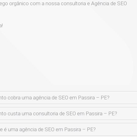
ego orgânico com a nossa consultoria e Agência de SEO
a!
to cobra uma agência de SEO em Passira – PE?
to custa uma consultoria de SEO em Passira – PE?
e é uma agência de SEO em Passira – PE?