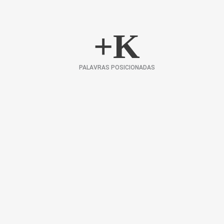
+
K
PALAVRAS POSICIONADAS