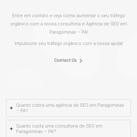
Entre em contato e veja como aumentar o seu tráfego
orgânico com a nossa consultoria e Agência de SEO em
Paragominas – PA!
Impulsione seu tráfego orgânico com a nossa ajuda!
Contact Us
Quanto cobra uma agência de SEO em Paragominas
– PA?
Quanto custa uma consultoria de SEO em
Paragominas – PA?