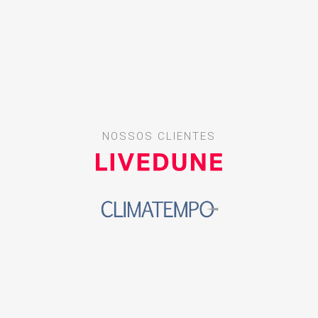
NOSSOS CLIENTES