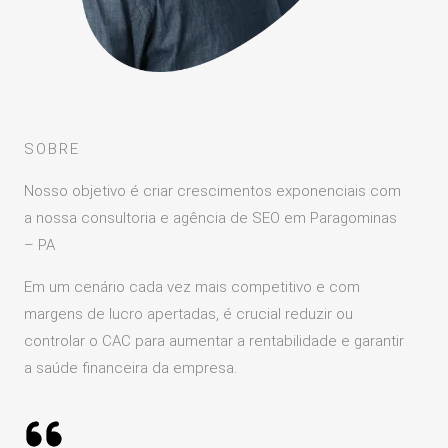
SOBRE
Nosso objetivo é criar crescimentos exponenciais com
a nossa consultoria e agência de SEO em Paragominas
– PA
Em um cenário cada vez mais competitivo e com
margens de lucro apertadas, é crucial reduzir ou
controlar o CAC para aumentar a rentabilidade e garantir
a saúde financeira da empresa.