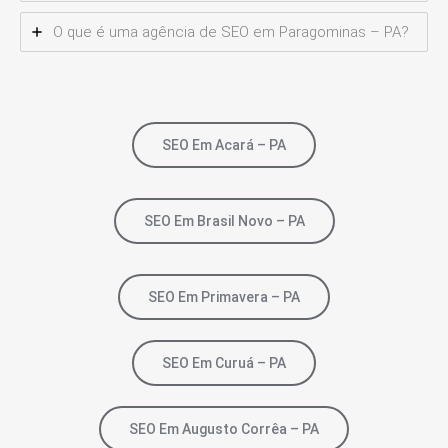
O que é uma agência de SEO em Paragominas – PA?
SEO Em Acará – PA
SEO Em Brasil Novo – PA
SEO Em Primavera – PA
SEO Em Curuá – PA
SEO Em Augusto Corrêa – PA