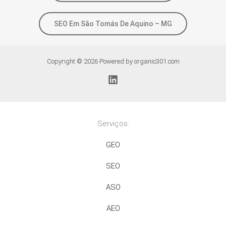
SEO Em São Tomás De Aquino – MG
Copyright © 2026 Powered by organic301.com
Serviços:
GEO
SEO
ASO
AEO