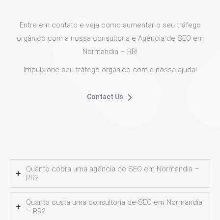
Entre em contato e veja como aumentar o seu tráfego
orgânico com a nossa consultoria e Agência de SEO em
Normandia – RR!
Impulsione seu tráfego orgânico com a nossa ajuda!
Contact Us
Quanto cobra uma agência de SEO em Normandia –
RR?
Quanto custa uma consultoria de SEO em Normandia
– RR?