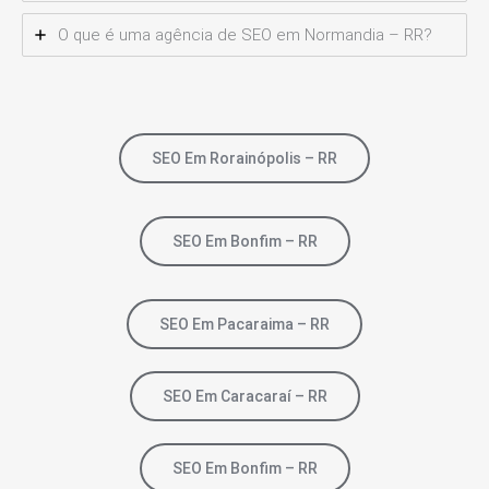
O que é uma agência de SEO em Normandia – RR?
SEO Em Rorainópolis – RR
SEO Em Bonfim – RR
SEO Em Pacaraima – RR
SEO Em Caracaraí – RR
SEO Em Bonfim – RR