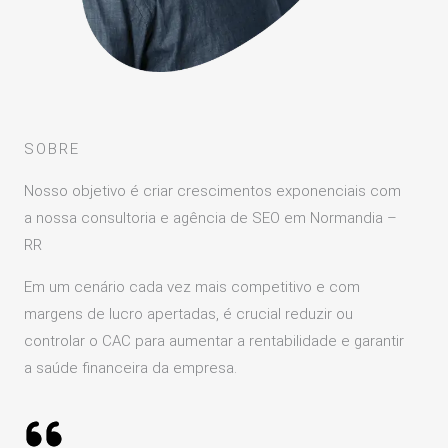
SOBRE
Nosso objetivo é criar crescimentos exponenciais com
a nossa consultoria e agência de SEO em Normandia –
RR
Em um cenário cada vez mais competitivo e com
margens de lucro apertadas, é crucial reduzir ou
controlar o CAC para aumentar a rentabilidade e garantir
a saúde financeira da empresa.