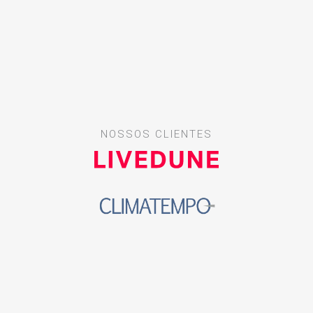
NOSSOS CLIENTES