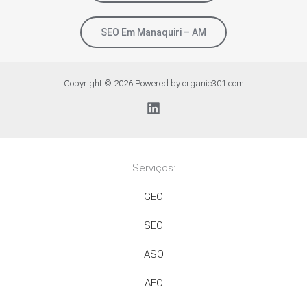
SEO Em Manaquiri – AM
Copyright © 2026 Powered by organic301.com
Serviços:
GEO
SEO
ASO
AEO