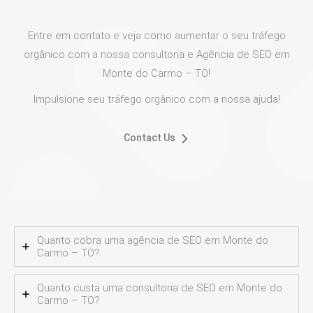
Entre em contato e veja como aumentar o seu tráfego
orgânico com a nossa consultoria e Agência de SEO em
Monte do Carmo – TO!
Impulsione seu tráfego orgânico com a nossa ajuda!
Contact Us
Quanto cobra uma agência de SEO em Monte do
Carmo – TO?
Quanto custa uma consultoria de SEO em Monte do
Carmo – TO?