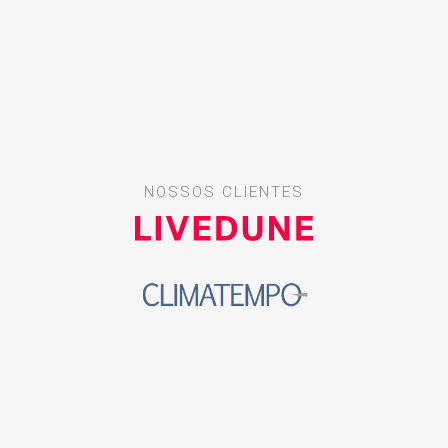
NOSSOS CLIENTES