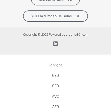
SEO Em Mimoso De Goiás – GO
Copyright © 2026 Powered by organic301.com
Serviços:
GEO
SEO
ASO
AEO