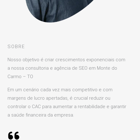
SOBRE
Nosso objetivo é criar crescimentos exponenciais com
a nossa consultoria e agência de SEO em Monte do
Carmo – TO
Em um cenário cada vez mais competitivo e com
margens de lucro apertadas, é crucial reduzir ou
controlar o CAC para aumentar a rentabilidade e garantir
a saúde financeira da empresa.