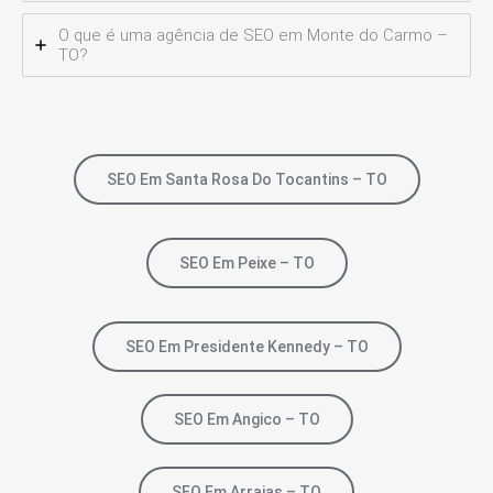
O que é uma agência de SEO em Monte do Carmo –
TO?
SEO Em Santa Rosa Do Tocantins – TO
SEO Em Peixe – TO
SEO Em Presidente Kennedy – TO
SEO Em Angico – TO
SEO Em Arraias – TO