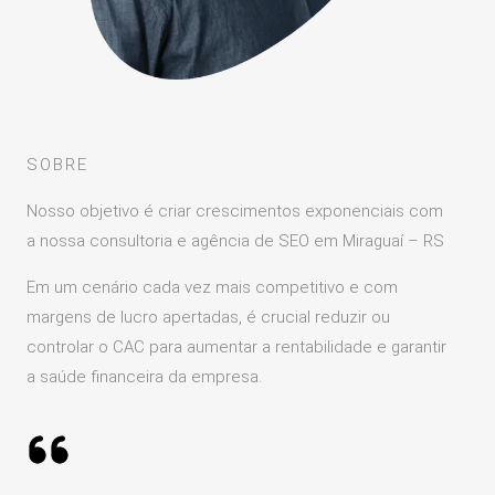
SOBRE
Nosso objetivo é criar crescimentos exponenciais com
a nossa consultoria e agência de SEO em Miraguaí – RS
Em um cenário cada vez mais competitivo e com
margens de lucro apertadas, é crucial reduzir ou
controlar o CAC para aumentar a rentabilidade e garantir
a saúde financeira da empresa.