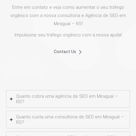
Entre em contato e veja como aumentar o seu tráfego
orgânico com a nossa consultoria e Agência de SEO em
Miraguaí – RS!
Impulsione seu tráfego orgânico com a nossa ajuda!
Contact Us
Quanto cobra uma agência de SEO em Miraguaí –
RS?
Quanto custa uma consultoria de SEO em Miraguaí –
RS?