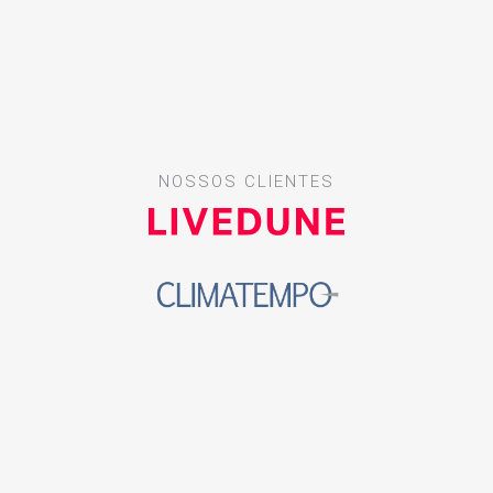
NOSSOS CLIENTES