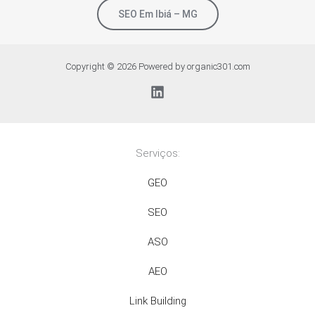
SEO Em Ibiá – MG
Copyright © 2026 Powered by organic301.com
Serviços:
GEO
SEO
ASO
AEO
Link Building