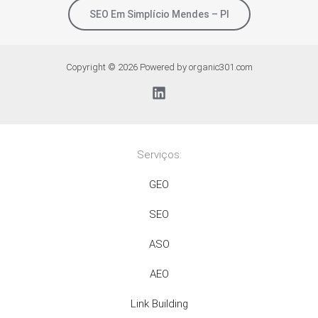
SEO Em Simplício Mendes – PI
Copyright © 2026 Powered by organic301.com
Serviços:
GEO
SEO
ASO
AEO
Link Building