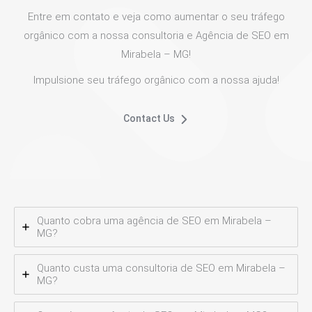
Entre em contato e veja como aumentar o seu tráfego
orgânico com a nossa consultoria e Agência de SEO em
Mirabela – MG!
Impulsione seu tráfego orgânico com a nossa ajuda!
Contact Us
Quanto cobra uma agência de SEO em Mirabela –
MG?
Quanto custa uma consultoria de SEO em Mirabela –
MG?