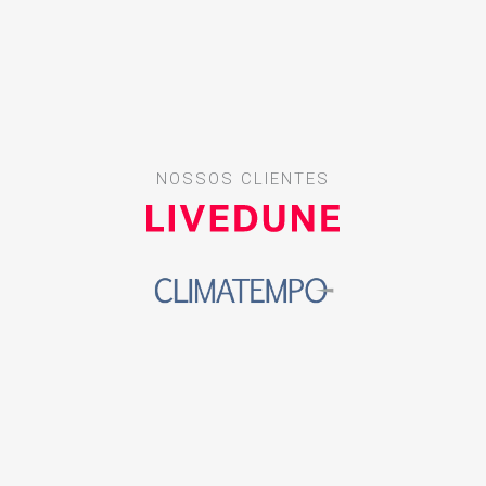
NOSSOS CLIENTES