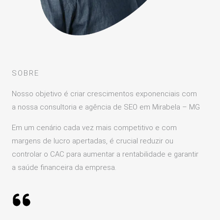
SOBRE
Nosso objetivo é criar crescimentos exponenciais com
a nossa consultoria e agência de SEO em Mirabela – MG
Em um cenário cada vez mais competitivo e com
margens de lucro apertadas, é crucial reduzir ou
controlar o CAC para aumentar a rentabilidade e garantir
a saúde financeira da empresa.