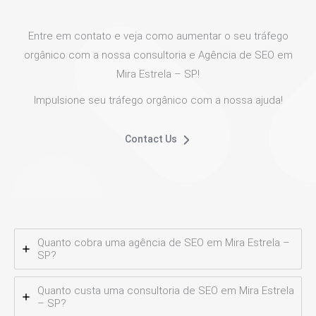
Entre em contato e veja como aumentar o seu tráfego
orgânico com a nossa consultoria e Agência de SEO em
Mira Estrela – SP!
Impulsione seu tráfego orgânico com a nossa ajuda!
Contact Us
Quanto cobra uma agência de SEO em Mira Estrela –
SP?
Quanto custa uma consultoria de SEO em Mira Estrela
– SP?