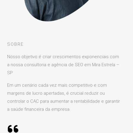
SOBRE
Nosso objetivo é criar crescimentos exponenciais com
a nossa consultoria e agência de SEO em Mira Estrela –
SP
Em um cenário cada vez mais competitivo e com
margens de lucro apertadas, é crucial reduzir ou
controlar o CAC para aumentar a rentabilidade e garantir
a saúde financeira da empresa.