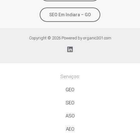
SEO Em Indiara – GO
Copyright © 2026 Powered by organic301.com
Serviços:
GEO
SEO
ASO
AEO