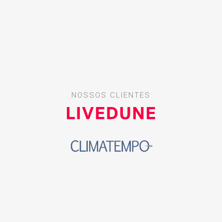
NOSSOS CLIENTES