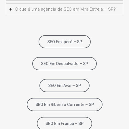
O que é uma agência de SEO em Mira Estrela – SP?
SEO Em Iperó – SP
SEO Em Descalvado – SP
SEO Em Avaí – SP
SEO Em Ribeirão Corrente – SP
SEO Em Franca – SP