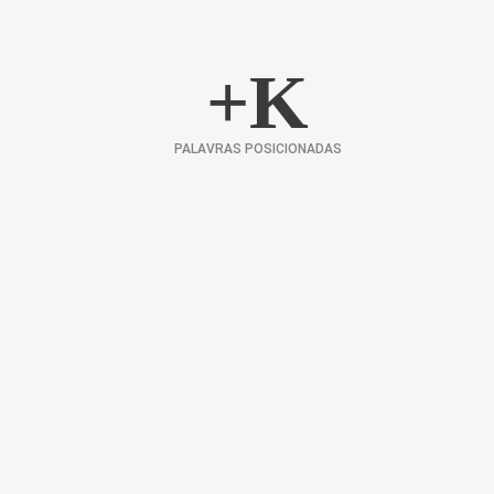
+
K
PALAVRAS POSICIONADAS