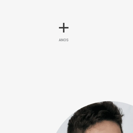
+
ANOS