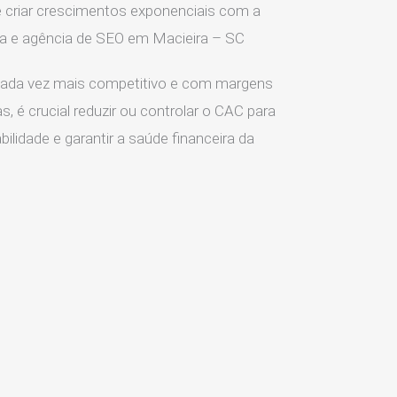
 criar crescimentos exponenciais com a
ia e agência de SEO em Macieira – SC
ada vez mais competitivo e com margens
s, é crucial reduzir ou controlar o CAC para
ilidade e garantir a saúde financeira da