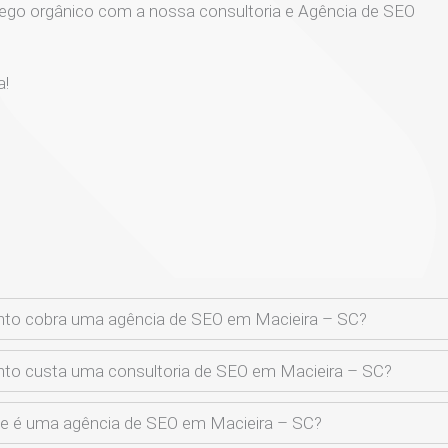
ego orgânico com a nossa consultoria e Agência de SEO
a!
to cobra uma agência de SEO em Macieira – SC?
to custa uma consultoria de SEO em Macieira – SC?
e é uma agência de SEO em Macieira – SC?