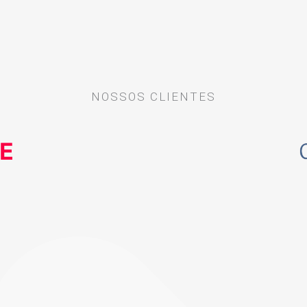
NOSSOS CLIENTES