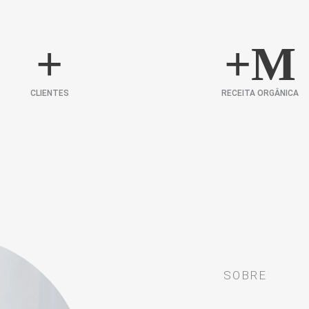
+
+
M
CLIENTES
RECEITA ORGÂNICA
SOBRE