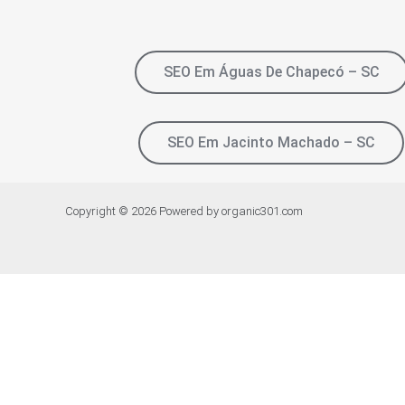
SEO Em Águas De Chapecó – SC
SEO Em Jacinto Machado – SC
Copyright © 2026 Powered by organic301.com