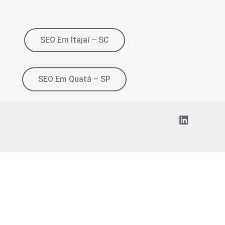
SEO Em Itajaí – SC
SEO Em Quatá – SP