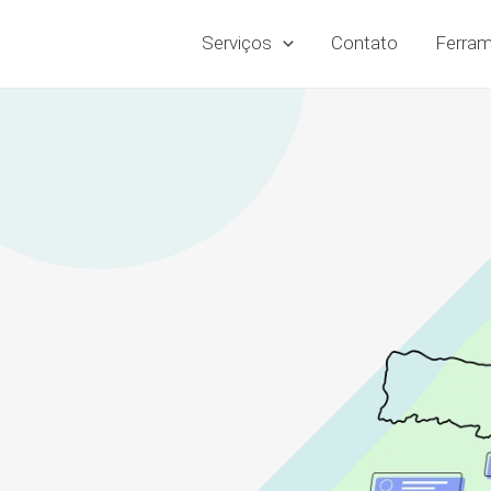
Serviços
Contato
Ferram