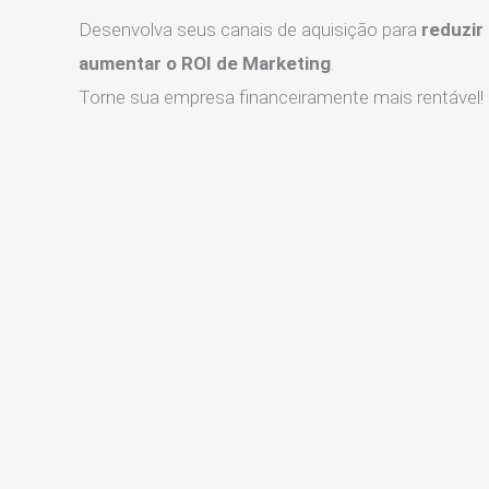
Desenvolva seus canais de aquisição para
reduzir
aumentar o ROI de Marketing
.
Torne sua empresa financeiramente mais rentável!