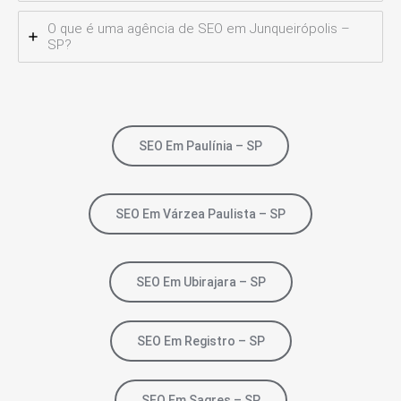
O que é uma agência de SEO em Junqueirópolis –
SP?
SEO Em Paulínia – SP
SEO Em Várzea Paulista – SP
SEO Em Ubirajara – SP
SEO Em Registro – SP
SEO Em Sagres – SP