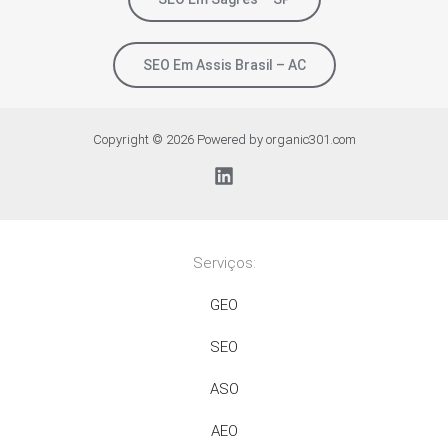
SEO Em Assis Brasil – AC
Copyright © 2026 Powered by organic301.com
Serviços:
GEO
SEO
ASO
AEO