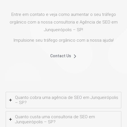
Entre em contato e veja como aumentar o seu tráfego
orgânico com a nossa consultoria e Agência de SEO em
Junqueirópolis – SP!
Impulsione seu tráfego orgânico com a nossa ajuda!
Contact Us
Quanto cobra uma agência de SEO em Junqueirópolis
– SP?
Quanto custa uma consultoria de SEO em
Junqueirópolis – SP?