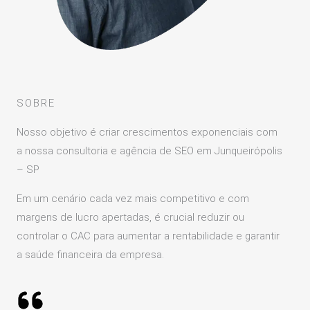
SOBRE
Nosso objetivo é criar crescimentos exponenciais com
a nossa consultoria e agência de SEO em Junqueirópolis
– SP
Em um cenário cada vez mais competitivo e com
margens de lucro apertadas, é crucial reduzir ou
controlar o CAC para aumentar a rentabilidade e garantir
a saúde financeira da empresa.