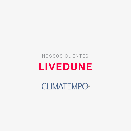
NOSSOS CLIENTES