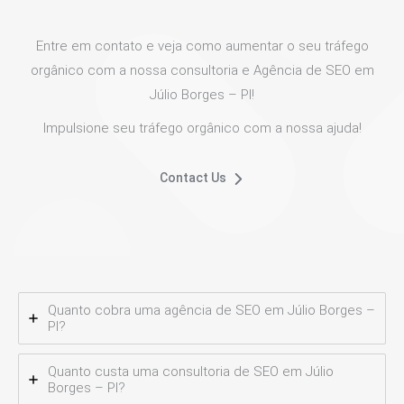
Entre em contato e veja como aumentar o seu tráfego
orgânico com a nossa consultoria e Agência de SEO em
Júlio Borges – PI!
Impulsione seu tráfego orgânico com a nossa ajuda!
Contact Us
Quanto cobra uma agência de SEO em Júlio Borges –
PI?
Quanto custa uma consultoria de SEO em Júlio
Borges – PI?