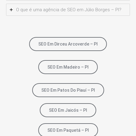
O que é uma agência de SEO em Júlio Borges – PI?
SEO Em Dirceu Arcoverde – PI
SEO Em Madeiro – PI
SEO Em Patos Do Piauí – PI
SEO Em Jaicós – PI
SEO Em Paquetá – PI