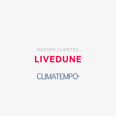
NOSSOS CLIENTES