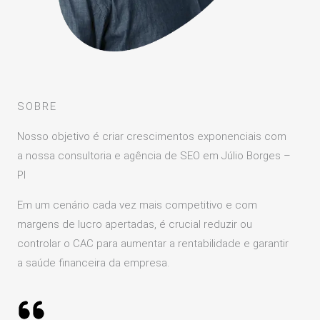
SOBRE
Nosso objetivo é criar crescimentos exponenciais com
a nossa consultoria e agência de SEO em Júlio Borges –
PI
Em um cenário cada vez mais competitivo e com
margens de lucro apertadas, é crucial reduzir ou
controlar o CAC para aumentar a rentabilidade e garantir
a saúde financeira da empresa.