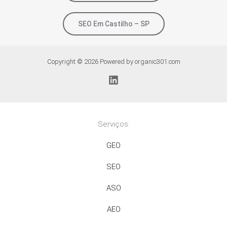
SEO Em Castilho – SP
Copyright © 2026 Powered by organic301.com
Serviços:
GEO
SEO
ASO
AEO