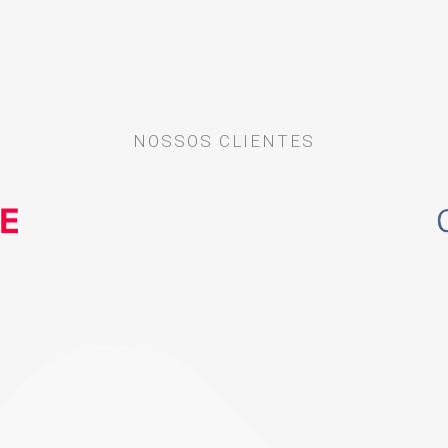
NOSSOS CLIENTES