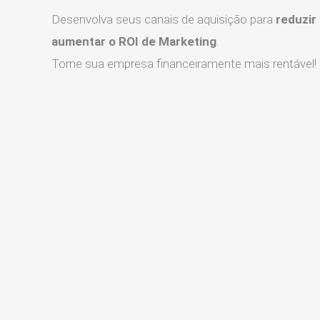
Desenvolva seus canais de aquisição para
reduzir
aumentar o ROI de Marketing
.
Torne sua empresa financeiramente mais rentável!