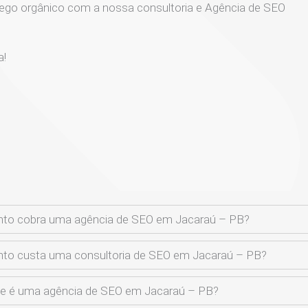
ego orgânico com a nossa consultoria e Agência de SEO
a!
to cobra uma agência de SEO em Jacaraú – PB?
to custa uma consultoria de SEO em Jacaraú – PB?
e é uma agência de SEO em Jacaraú – PB?