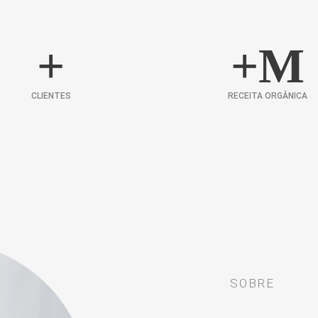
+
+
M
CLIENTES
RECEITA ORGÂNICA
SOBRE