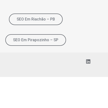
SEO Em Riachão – PB
SEO Em Pirapozinho – SP