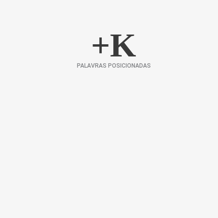
+
K
PALAVRAS POSICIONADAS