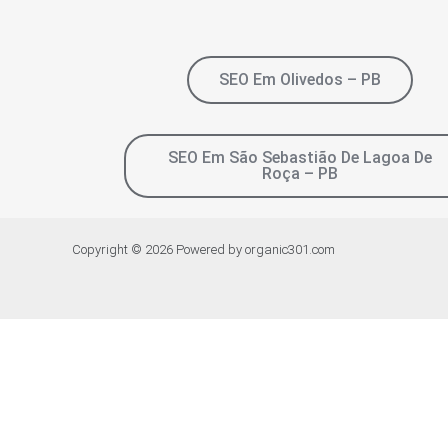
SEO Em Olivedos – PB
SEO Em São Sebastião De Lagoa De
Roça – PB
Copyright © 2026 Powered by organic301.com