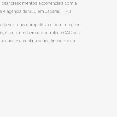
 criar crescimentos exponenciais com a
ia e agência de SEO em Jacaraú – PB
ada vez mais competitivo e com margens
s, é crucial reduzir ou controlar o CAC para
ilidade e garantir a saúde financeira da