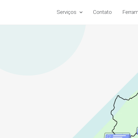
Serviços
Contato
Ferram