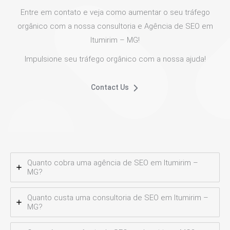
Entre em contato e veja como aumentar o seu tráfego
orgânico com a nossa consultoria e Agência de SEO em
Itumirim – MG!
Impulsione seu tráfego orgânico com a nossa ajuda!
Contact Us
Quanto cobra uma agência de SEO em Itumirim –
MG?
Quanto custa uma consultoria de SEO em Itumirim –
MG?