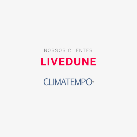
NOSSOS CLIENTES