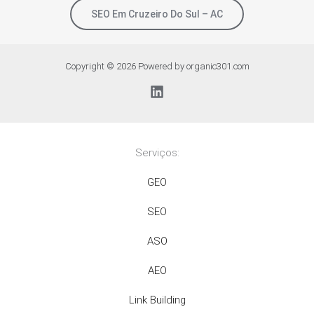
SEO Em Cruzeiro Do Sul – AC
Copyright © 2026 Powered by organic301.com
Serviços:
GEO
SEO
ASO
AEO
Link Building