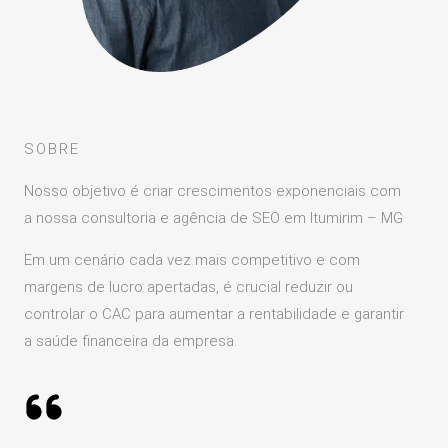
SOBRE
Nosso objetivo é criar crescimentos exponenciais com
a nossa consultoria e agência de SEO em Itumirim – MG
Em um cenário cada vez mais competitivo e com
margens de lucro apertadas, é crucial reduzir ou
controlar o CAC para aumentar a rentabilidade e garantir
a saúde financeira da empresa.