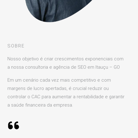
SOBRE
Nosso objetivo é criar crescimentos exponenciais com
a nossa consultoria e agência de SEO em Itauçu – GO
Em um cenário cada vez mais competitivo e com
margens de lucro apertadas, é crucial reduzir ou
controlar o CAC para aumentar a rentabilidade e garantir
a saúde financeira da empresa.