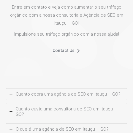
Entre em contato e veja como aumentar o seu tráfego
orgânico com a nossa consultoria e Agência de SEO em
Itauçu – GO!
Impulsione seu tráfego orgânico com a nossa ajuda!
Contact Us
Quanto cobra uma agência de SEO em Itauçu – GO?
Quanto custa uma consultoria de SEO em Itauçu –
GO?
O que é uma agência de SEO em Itauçu – GO?