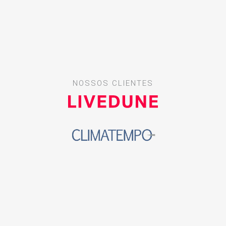
NOSSOS CLIENTES