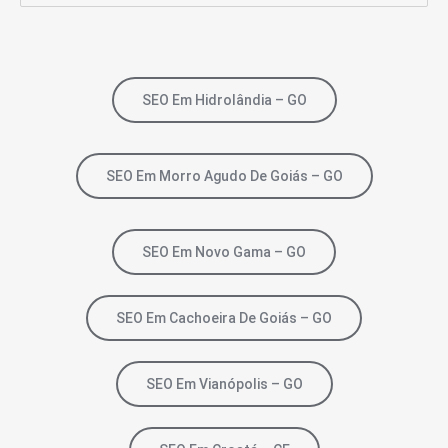
SEO Em Hidrolândia – GO
SEO Em Morro Agudo De Goiás – GO
SEO Em Novo Gama – GO
SEO Em Cachoeira De Goiás – GO
SEO Em Vianópolis – GO