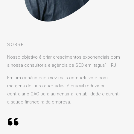
SOBRE
Nosso objetivo é criar crescimentos exponenciais com
a nossa consultoria e agência de SEO em Itaguaí – RJ
Em um cenário cada vez mais competitivo e com
margens de lucro apertadas, é crucial reduzir ou
controlar o CAC para aumentar a rentabilidade e garantir
a saúde financeira da empresa.