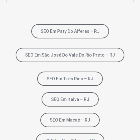
SEO Em Paty Do Alferes – RJ
SEO Em São José Do Vale Do Rio Preto – RJ
SEO Em Três Rios – RJ
SEO Em Italva – RJ
SEO Em Macaé – RJ