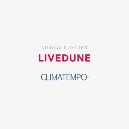
NOSSOS CLIENTES