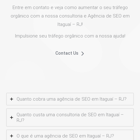
Entre em contato e veja como aumentar o seu tráfego
orgânico com a nossa consultoria e Agência de SEO em
Itaguaí – RJ!
Impulsione seu tráfego orgânico com a nossa ajuda!
Contact Us
Quanto cobra uma agência de SEO em Itaguaí – RJ?
Quanto custa uma consultoria de SEO em Itaguaí –
RJ?
O que é uma agência de SEO em Itaguaí – RJ?