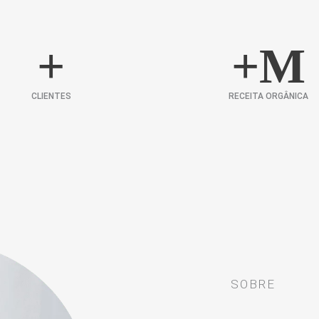
+
+
M
CLIENTES
RECEITA ORGÂNICA
SOBRE