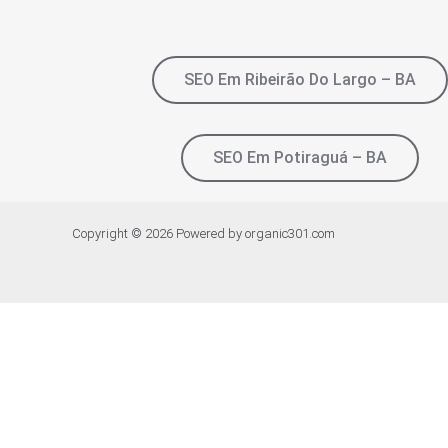
SEO Em Ribeirão Do Largo – BA
SEO Em Potiraguá – BA
Copyright © 2026 Powered by organic301.com