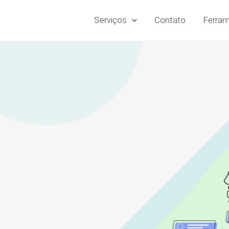
Serviços
Contato
Ferram