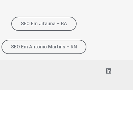
SEO Em Jitaúna – BA
SEO Em Antônio Martins – RN