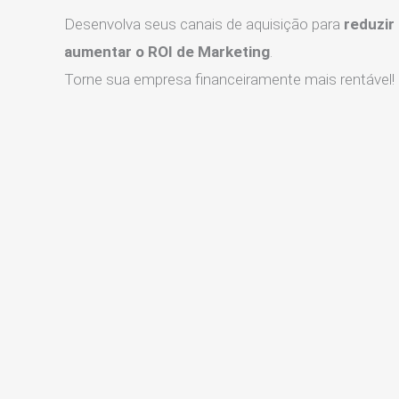
Desenvolva seus canais de aquisição para
reduzir
aumentar o ROI de Marketing
.
Torne sua empresa financeiramente mais rentável!