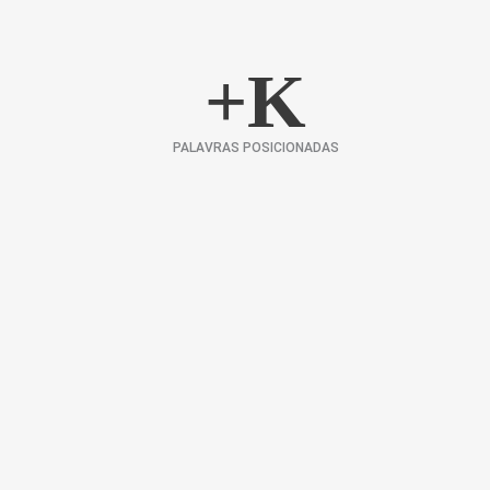
+
K
PALAVRAS POSICIONADAS