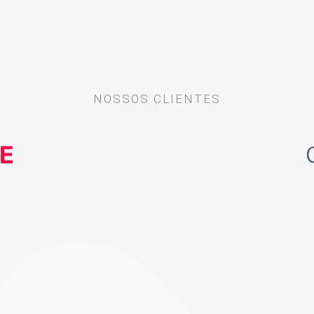
NOSSOS CLIENTES