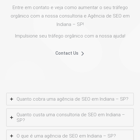
Entre em contato e veja como aumentar o seu tráfego
orgânico com a nossa consultoria e Agência de SEO em
Indiana – SP!
Impulsione seu tráfego orgânico com a nossa ajuda!
Contact Us
Quanto cobra uma agência de SEO em Indiana – SP?
Quanto custa uma consultoria de SEO em Indiana –
SP?
O que é uma agência de SEO em Indiana – SP?