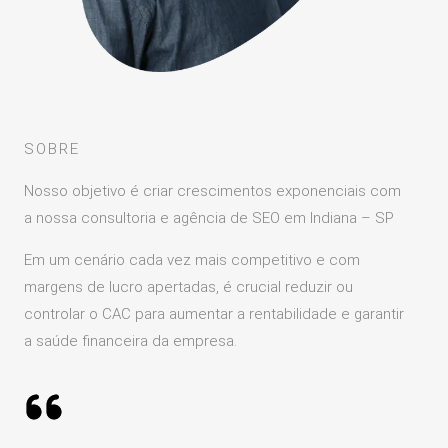
SOBRE
Nosso objetivo é criar crescimentos exponenciais com
a nossa consultoria e agência de SEO em Indiana – SP
Em um cenário cada vez mais competitivo e com
margens de lucro apertadas, é crucial reduzir ou
controlar o CAC para aumentar a rentabilidade e garantir
a saúde financeira da empresa.