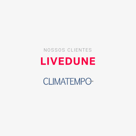
NOSSOS CLIENTES