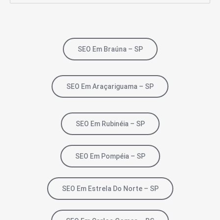
SEO Em Braúna – SP
SEO Em Araçariguama – SP
SEO Em Rubinéia – SP
SEO Em Pompéia – SP
SEO Em Estrela Do Norte – SP