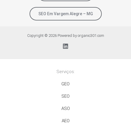
SEO Em Vargem Alegre – MG
Copyright © 2026 Powered by organic301.com
Serviços:
GEO
SEO
ASO
AEO