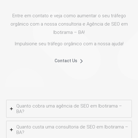
Entre em contato e veja como aumentar o seu tráfego
orgânico com a nossa consultoria e Agência de SEO em
Ibotirama – BA!
Impulsione seu tráfego orgânico com a nossa ajuda!
Contact Us
Quanto cobra uma agência de SEO em Ibotirama –
BA?
Quanto custa uma consultoria de SEO em Ibotirama –
BA?