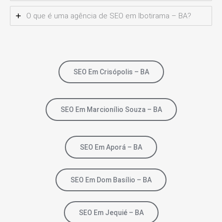
O que é uma agência de SEO em Ibotirama – BA?
SEO Em Crisópolis – BA
SEO Em Marcionílio Souza – BA
SEO Em Aporá – BA
SEO Em Dom Basílio – BA
SEO Em Jequié – BA