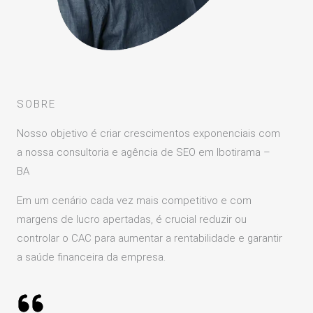
SOBRE
Nosso objetivo é criar crescimentos exponenciais com
a nossa consultoria e agência de SEO em Ibotirama –
BA
Em um cenário cada vez mais competitivo e com
margens de lucro apertadas, é crucial reduzir ou
controlar o CAC para aumentar a rentabilidade e garantir
a saúde financeira da empresa.