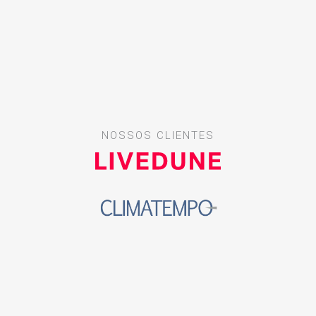
NOSSOS CLIENTES