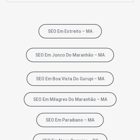
SEO Em Estreito – MA
SEO Em Junco Do Maranhão – MA
SEO Em Boa Vista Do Gurupi – MA
SEO Em Milagres Do Maranhão – MA
SEO Em Paraibano – MA