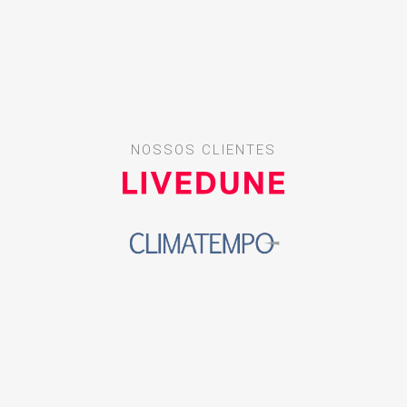
NOSSOS CLIENTES