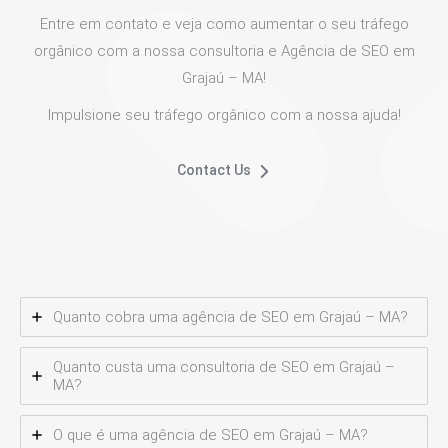
Entre em contato e veja como aumentar o seu tráfego
orgânico com a nossa consultoria e Agência de SEO em
Grajaú – MA!
Impulsione seu tráfego orgânico com a nossa ajuda!
Contact Us
Quanto cobra uma agência de SEO em Grajaú – MA?
Quanto custa uma consultoria de SEO em Grajaú –
MA?
O que é uma agência de SEO em Grajaú – MA?