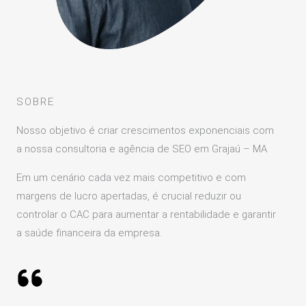
SOBRE
Nosso objetivo é criar crescimentos exponenciais com
a nossa consultoria e agência de SEO em Grajaú – MA
Em um cenário cada vez mais competitivo e com
margens de lucro apertadas, é crucial reduzir ou
controlar o CAC para aumentar a rentabilidade e garantir
a saúde financeira da empresa.