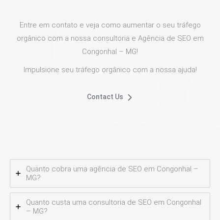
Entre em contato e veja como aumentar o seu tráfego
orgânico com a nossa consultoria e Agência de SEO em
Congonhal – MG!
Impulsione seu tráfego orgânico com a nossa ajuda!
Contact Us
Quanto cobra uma agência de SEO em Congonhal –
MG?
Quanto custa uma consultoria de SEO em Congonhal
– MG?