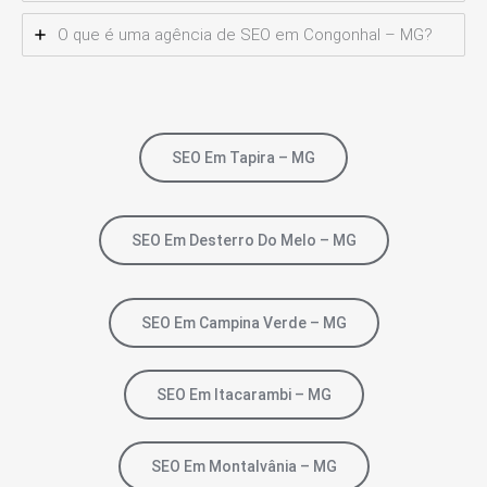
O que é uma agência de SEO em Congonhal – MG?
SEO Em Tapira – MG
SEO Em Desterro Do Melo – MG
SEO Em Campina Verde – MG
SEO Em Itacarambi – MG
SEO Em Montalvânia – MG