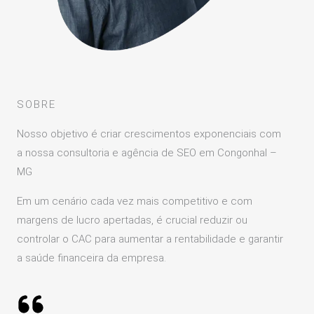
SOBRE
Nosso objetivo é criar crescimentos exponenciais com
a nossa consultoria e agência de SEO em Congonhal –
MG
Em um cenário cada vez mais competitivo e com
margens de lucro apertadas, é crucial reduzir ou
controlar o CAC para aumentar a rentabilidade e garantir
a saúde financeira da empresa.