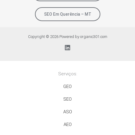
SEO Em Querência – MT
Copyright © 2026 Powered by organic301.com
Serviços:
GEO
SEO
ASO
AEO