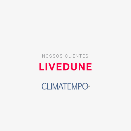
NOSSOS CLIENTES