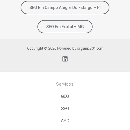
SEO Em Campo Alegre Do Fidalgo – PI
SEO Em Frutal – MG
Copyright © 2026 Powered by organic301.com
Serviços:
GEO
SEO
ASO