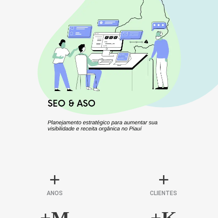
+
+
ANOS
CLIENTES