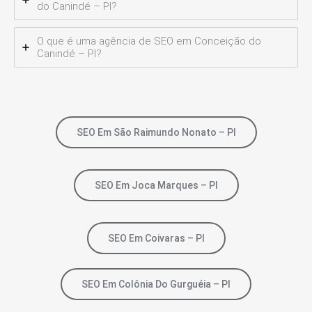
do Canindé – PI?
O que é uma agência de SEO em Conceição do
Canindé – PI?
SEO Em São Raimundo Nonato – PI
SEO Em Joca Marques – PI
SEO Em Coivaras – PI
SEO Em Colônia Do Gurguéia – PI