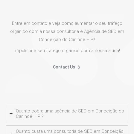
Entre em contato e veja como aumentar o seu tráfego
orgânico com a nossa consultoria e Agência de SEO em
Conceição do Canindé – PI!
Impulsione seu tráfego orgânico com a nossa ajuda!
Contact Us
Quanto cobra uma agência de SEO em Conceição do
Canindé – PI?
Quanto custa uma consultoria de SEO em Conceição