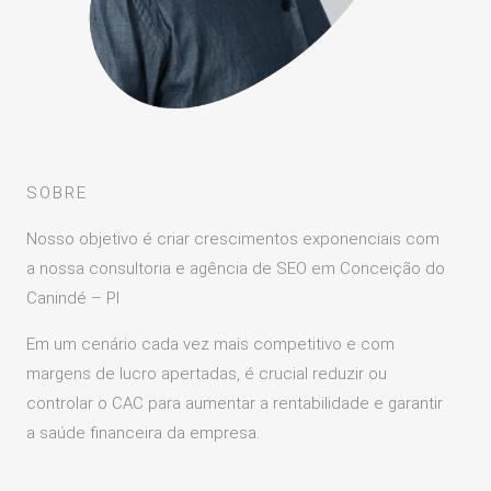
SOBRE
Nosso objetivo é criar crescimentos exponenciais com
a nossa consultoria e agência de SEO em Conceição do
Canindé – PI
Em um cenário cada vez mais competitivo e com
margens de lucro apertadas, é crucial reduzir ou
controlar o CAC para aumentar a rentabilidade e garantir
a saúde financeira da empresa.