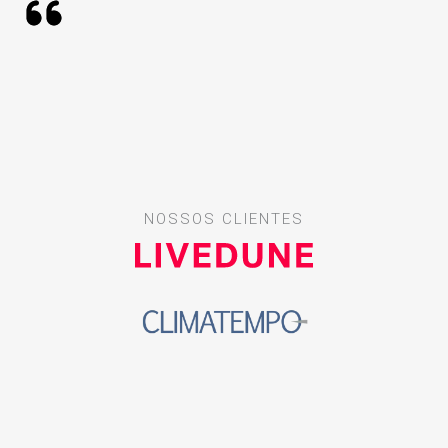
NOSSOS CLIENTES