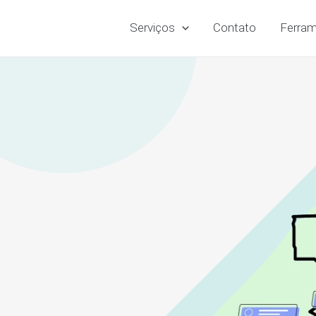
Serviços
Contato
Ferram