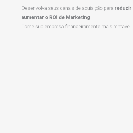
Desenvolva seus canais de aquisição para
reduzir
aumentar o ROI de Marketing
.
Torne sua empresa financeiramente mais rentável!