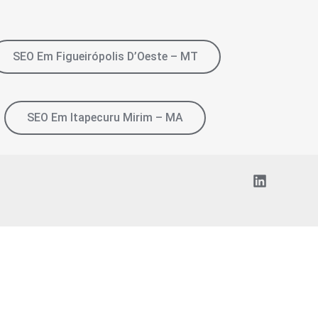
SEO Em Figueirópolis D’Oeste – MT
SEO Em Itapecuru Mirim – MA