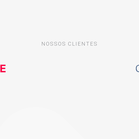
NOSSOS CLIENTES