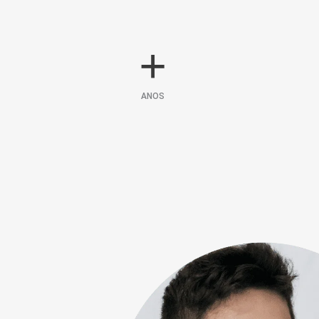
+
ANOS