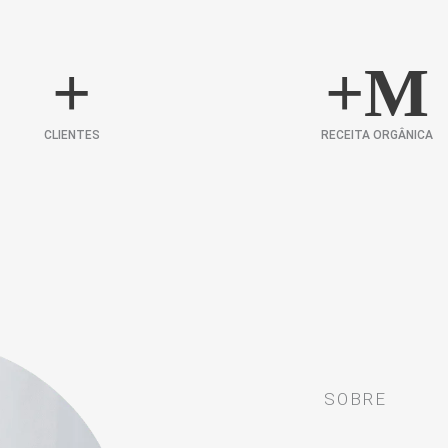
+
+
M
CLIENTES
RECEITA ORGÂNICA
SOBRE