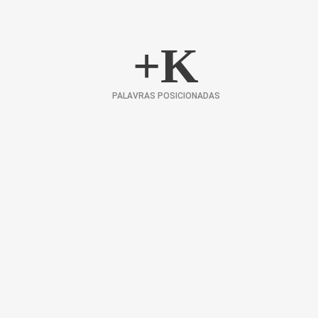
+
K
PALAVRAS POSICIONADAS