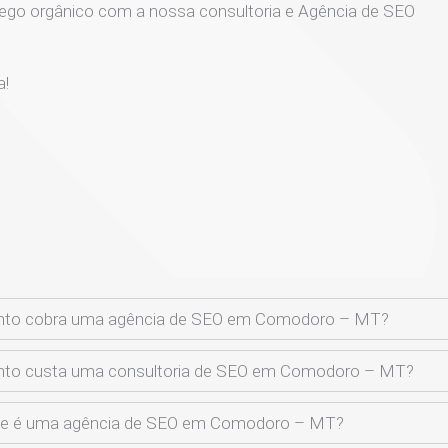
ego orgânico com a nossa consultoria e Agência de SEO
a!
nto cobra uma agência de SEO em Comodoro – MT?
nto custa uma consultoria de SEO em Comodoro – MT?
ue é uma agência de SEO em Comodoro – MT?