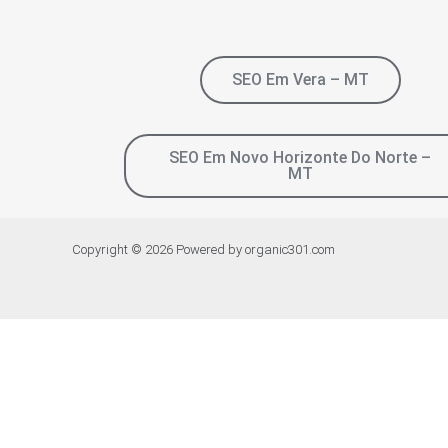
SEO Em Vera – MT
SEO Em Novo Horizonte Do Norte –
MT
Copyright © 2026 Powered by organic301.com