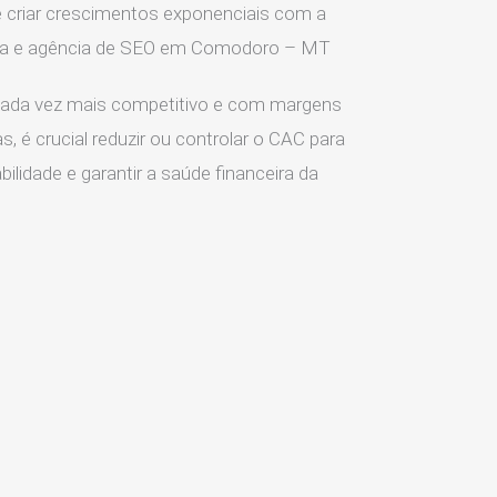
 criar crescimentos exponenciais com a
ria e agência de SEO em Comodoro – MT
ada vez mais competitivo e com margens
s, é crucial reduzir ou controlar o CAC para
ilidade e garantir a saúde financeira da